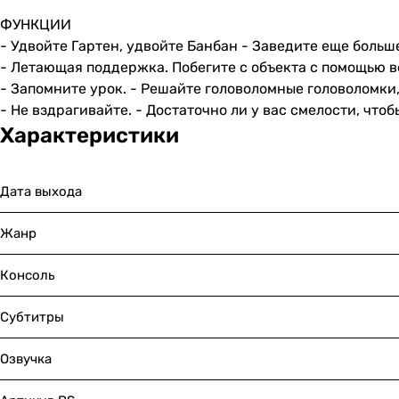
ФУНКЦИИ
- Удвойте Гартен, удвойте Банбан - Заведите еще больше
- Летающая поддержка. Побегите с объекта с помощью в
- Запомните урок. - Решайте головоломные головоломки,
- Не вздрагивайте. - Достаточно ли у вас смелости, что
Характеристики
Дата выхода
Жанр
Консоль
Субтитры
Озвучка