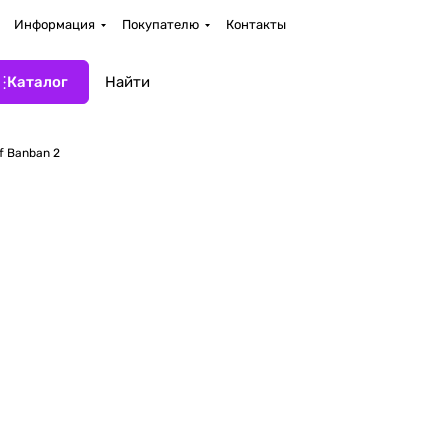
Информация
Покупателю
Контакты
Каталог
f Banban 2