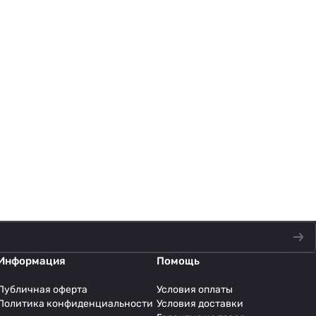
Информация
Помощь
Публичная оферта
Условия оплаты
Политика конфиденциальности
Условия доставки