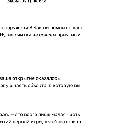
Все характеристики
 сооружение! Как вы помните, ваш
 Ну, не считая не совсем приятных
 ваше открытие оказалось
овую часть объекта, в которую вы
an, — это всего лишь малая часть
бытий первой игры, вы обязательно