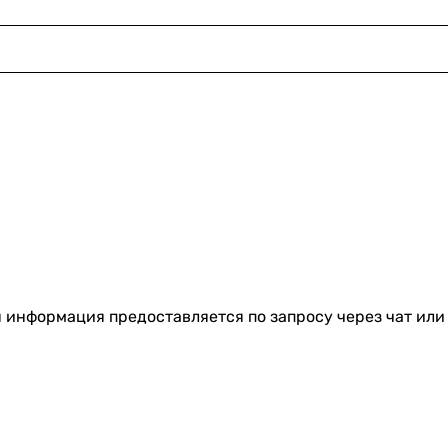
я информация предоставляется по запросу через чат или