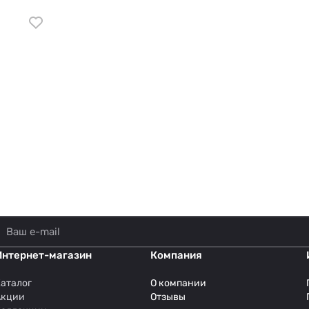
Интернет-магазин
Компания
аталог
О компании
Акции
Отзывы