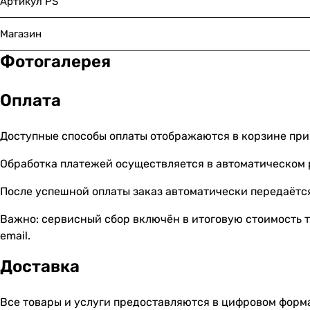
Артикул PS
Магазин
Фотогалерея
Оплата
Доступные способы оплаты отображаются в корзине при
Обработка платежей осуществляется в автоматическом
После успешной оплаты заказ автоматически передаётся
Важно: сервисный сбор включён в итоговую стоимость т
email.
Доставка
Все товары и услуги предоставляются в цифровом форм