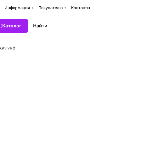
Информация
Покупателю
Контакты
Каталог
urvive 2