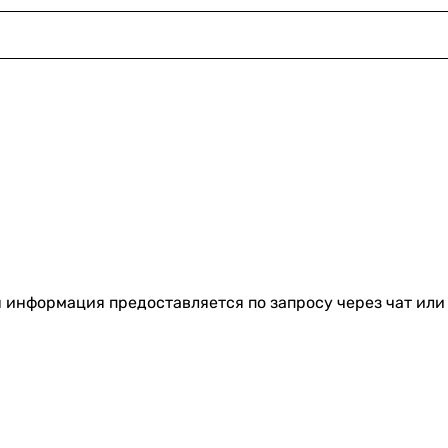
я информация предоставляется по запросу через чат или