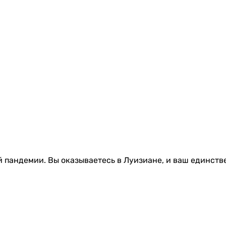
 пандемии. Вы оказываетесь в Луизиане, и ваш единств