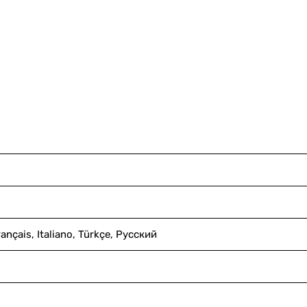
ançais, Italiano, Türkçe, Русский