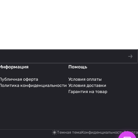
Информация
Помощь
Публичная оферта
Условия оплаты
Политика конфиденциальности
Условия доставки
Гарантия на товар
Темная тема
Конфиденциальность
Оферта