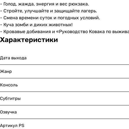
- Голод, жажда, энергия и вес рюкзака.
- Стройте, улучшайте и защищайте лагерь.
- Смена времени суток и погодных условий.
- Куча зомби и диких животных!
- Кровавые добивания и «Руководство Ковака по выжив
Характеристики
Дата выхода
Жанр
Консоль
Субтитры
Озвучка
Артикул PS