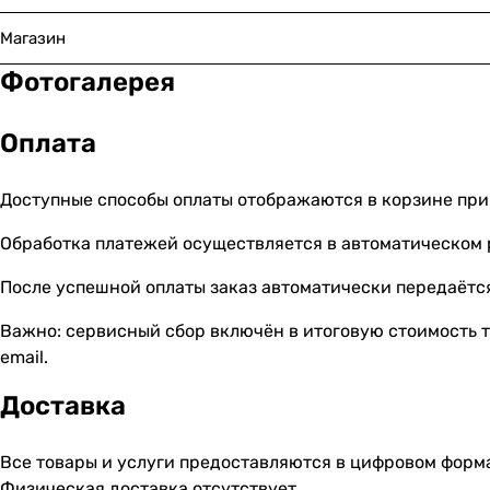
Магазин
Фотогалерея
Оплата
Доступные способы оплаты отображаются в корзине при
Обработка платежей осуществляется в автоматическом
После успешной оплаты заказ автоматически передаётся
Важно: сервисный сбор включён в итоговую стоимость т
email.
Доставка
Все товары и услуги предоставляются в цифровом форм
Физическая доставка отсутствует.