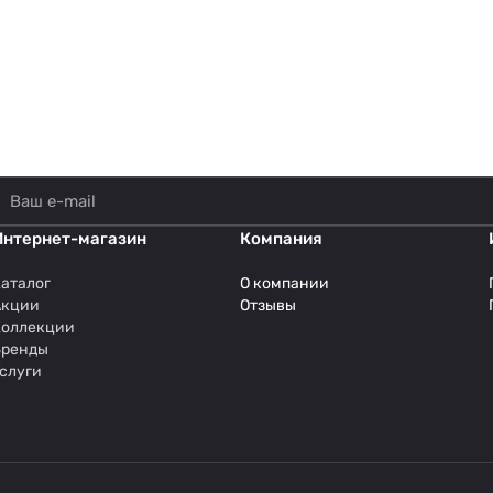
Интернет-магазин
Компания
аталог
О компании
Акции
Отзывы
Коллекции
Бренды
слуги