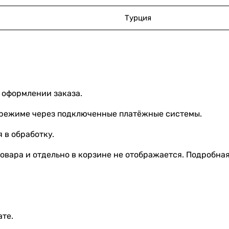
Турция
 оформлении заказа.
 режиме через подключенные платёжные системы.
 в обработку.
овара и отдельно в корзине не отображается. Подробна
ате.