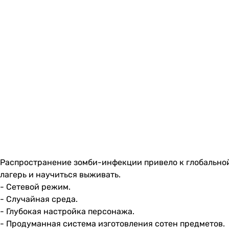
Распространение зомби-инфекции привело к глобальной
лагерь и научиться выживать.
- Сетевой режим.
- Случайная среда.
- Глубокая настройка персонажа.
- Продуманная система изготовления сотен предметов.