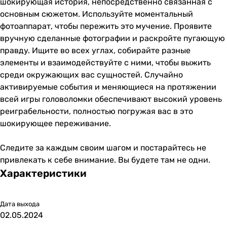
шокирующая история, непосредственно связанная с
основным сюжетом. Используйте моментальный
фотоаппарат, чтобы пережить это мучение. Проявите
вручную сделанные фотографии и раскройте пугающую
правду. Ищите во всех углах, собирайте разные
элементы и взаимодействуйте с ними, чтобы выжить
среди окружающих вас сущностей. Случайно
активируемые события и меняющиеся на протяжении
всей игры головоломки обеспечивают высокий уровень
реиграбельности, полностью погружая вас в это
шокирующее переживание.
Следите за каждым своим шагом и постарайтесь не
привлекать к себе внимание. Вы будете там не одни.
Характеристики
Дата выхода
02.05.2024