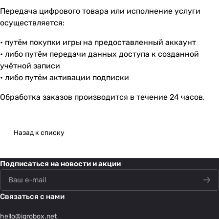
Передача цифрового товара или исполнение услуги
осуществляется:
• путём покупки игры на предоставленный аккаунт
• либо путём передачи данных доступа к созданной
учётной записи
• либо путём активации подписки
Обработка заказов производится в течение 24 часов.
Назад к списку
Подписаться
на новости и акции
Связаться с нами
hello@
igrobox.net