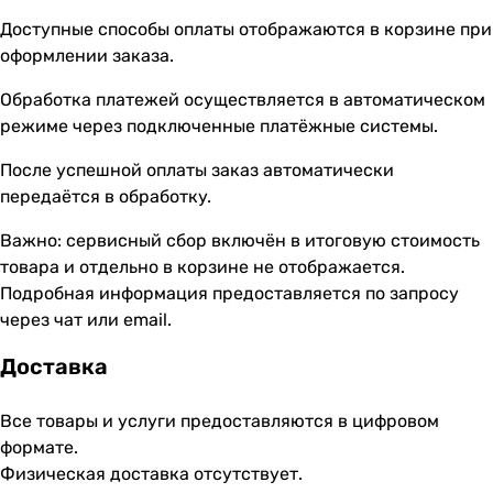
Доступные способы оплаты отображаются в корзине при
оформлении заказа.
Обработка платежей осуществляется в автоматическом
режиме через подключенные платёжные системы.
После успешной оплаты заказ автоматически
передаётся в обработку.
Важно: сервисный сбор включён в итоговую стоимость
товара и отдельно в корзине не отображается.
Подробная информация предоставляется по запросу
через чат или email.
Доставка
Все товары и услуги предоставляются в цифровом
формате.
Физическая доставка отсутствует.