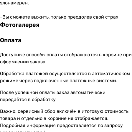
злонамерен.
-Вы сможете выжить, только преодолев свой страх.
Фотогалерея
Оплата
Доступные способы оплаты отображаются в корзине при
оформлении заказа.
Обработка платежей осуществляется в автоматическом
режиме через подключенные платёжные системы.
После успешной оплаты заказ автоматически
передаётся в обработку.
Важно: сервисный сбор включён в итоговую стоимость
товара и отдельно в корзине не отображается.
Подробная информация предоставляется по запросу