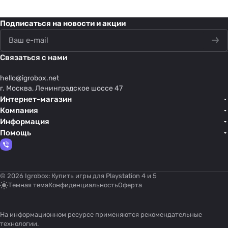
Подписаться
на новости и акции
Связаться с нами
hello@
igrobox.net
г. Москва, Ленинградское шоссе 47
Интернет-магазин
Компания
Информация
Помощь
© 2026 Igrobox: Купить игры для Playstation 4 и 5
Темная тема
Конфиденциальность
Оферта
На информационном ресурсе применяются
рекомендательные
технологии
.