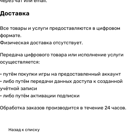
через чат или email.
Доставка
Все товары и услуги предоставляются в цифровом
формате.
Физическая доставка отсутствует.
Передача цифрового товара или исполнение услуги
осуществляется:
• путём покупки игры на предоставленный аккаунт
• либо путём передачи данных доступа к созданной
учётной записи
• либо путём активации подписки
Обработка заказов производится в течение 24 часов.
Назад к списку