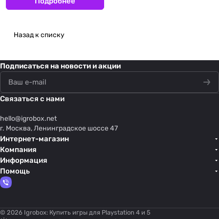
Подробнее
Назад к списку
Подписаться
на новости и акции
Связаться с нами
hello@
igrobox.net
г. Москва, Ленинградское шоссе 47
Интернет-магазин
Компания
Информация
Помощь
© 2026 Igrobox: Купить игры для Playstation 4 и 5