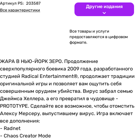
Артикул PS
:
203587
Другие издания
Все характеристики
Все товары и услуги
предоставляются в цифровом
формате.
ЖАРА В НЬЮ-ЙОРК ЗЕРО. Продолжение
сверхпопулярного боевика 2009 года, разработанного
студией Radical Entertainment®, продолжает традиции
оригинальной игры и позволяет вам ощутить себя
совершенным орудием убийства. Вирус забрал семью
Джеймса Хеллера, а его превратил в чудовище -
PROTOTYPE. Сделайте все возможное, чтобы отомстить
Алексу Мерсеру, выпустившему вирус. Игра включает
все дополнения:
- Radnet
- Chaos Creator Mode