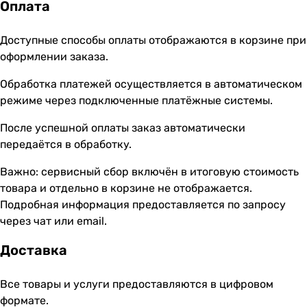
Оплата
Доступные способы оплаты отображаются в корзине при
оформлении заказа.
Обработка платежей осуществляется в автоматическом
режиме через подключенные платёжные системы.
После успешной оплаты заказ автоматически
передаётся в обработку.
Важно: сервисный сбор включён в итоговую стоимость
товара и отдельно в корзине не отображается.
Подробная информация предоставляется по запросу
через чат или email.
Доставка
Все товары и услуги предоставляются в цифровом
формате.