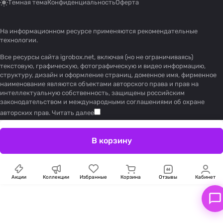
Темная тема
Конфиденциальность
Оферта
На информационном ресурсе применяются
рекомендательные
технологии
.
Все ресурсы сайта igrobox.net, включая (но не ограничиваясь)
текстовую, графическую, фотографическую и видео информацию,
структуру, дизайн и оформление страниц, доменное имя, фирменное
наименование являются объектами авторского права и прав на
интеллектуальную собственность, защищены российским
законодательством и международными соглашениями об охране
авторских прав.
Читать далее
В корзину
Акции
Коллекции
Избранные
Корзина
Отзывы
Кабинет