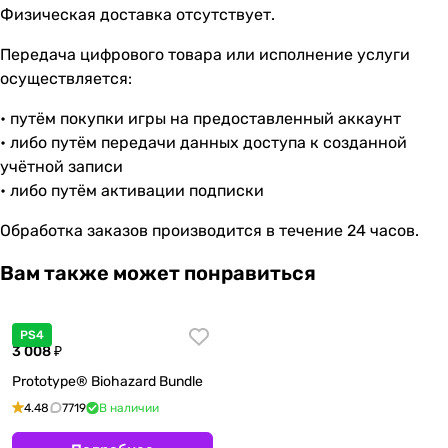
Физическая доставка отсутствует.
Передача цифрового товара или исполнение услуги
осуществляется:
• путём покупки игры на предоставленный аккаунт
• либо путём передачи данных доступа к созданной
учётной записи
• либо путём активации подписки
Обработка заказов производится в течение 24 часов.
Вам также может понравиться
PS4
3 008 ₽
Prototype® Biohazard Bundle
4.48
7719
В наличии