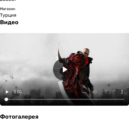
Магазин
Турция
Видео
Фотогалерея