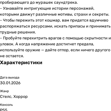
пробирающего до мурашек саундтрека.
- Узнавайте интригующие истории персонажей,
которыми движут различные мотивы, страхи и секреты.
- Чтобы пережить этот кошмар, вам придется вдумчиво
распоряжаться ресурсами, искать припасы и принимать
трудные решения.
- Пробуйте перехитрить врагов с помощью скрытности и
уловок. А когда напряжение достигнет предела,
используйте оружие — дайте отпор, если ничего другого
не остается.
Характеристики
Дата выхода
30.01.2026
Жанр
Стелс, Хоррор
Консоль
PS5