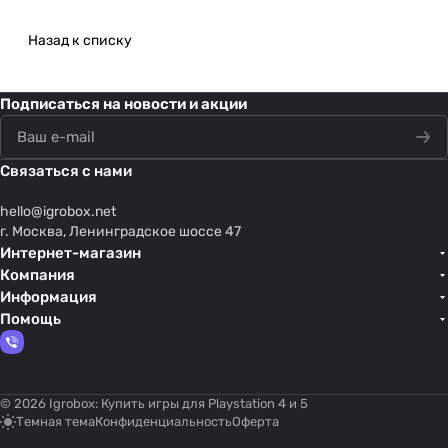
Назад к списку
Подписаться
на новости и акции
Связаться с нами
hello@
igrobox.net
г. Москва, Ленинградское шоссе 47
Интернет-магазин
Компания
Информация
Помощь
© 2026 Igrobox: Купить игры для Playstation 4 и 5
Темная тема
Конфиденциальность
Оферта