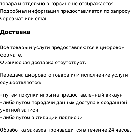
товара и отдельно в корзине не отображается.
Подробная информация предоставляется по запросу
через чат или email.
Доставка
Все товары и услуги предоставляются в цифровом
формате.
Физическая доставка отсутствует.
Передача цифрового товара или исполнение услуги
осуществляется:
• путём покупки игры на предоставленный аккаунт
• либо путём передачи данных доступа к созданной
учётной записи
• либо путём активации подписки
Обработка заказов производится в течение 24 часов.