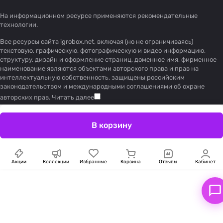
На информационном ресурсе применяются
рекомендательные
технологии
.
Все ресурсы сайта igrobox.net, включая (но не ограничиваясь)
текстовую, графическую, фотографическую и видео информацию,
структуру, дизайн и оформление страниц, доменное имя, фирменное
наименование являются объектами авторского права и прав на
интеллектуальную собственность, защищены российским
законодательством и международными соглашениями об охране
авторских прав.
Читать далее
В корзину
Акции
Коллекции
Избранные
Корзина
Отзывы
Кабинет