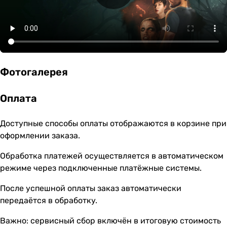
Фотогалерея
Оплата
Доступные способы оплаты отображаются в корзине при
оформлении заказа.
Обработка платежей осуществляется в автоматическом
режиме через подключенные платёжные системы.
После успешной оплаты заказ автоматически
передаётся в обработку.
Важно: сервисный сбор включён в итоговую стоимость