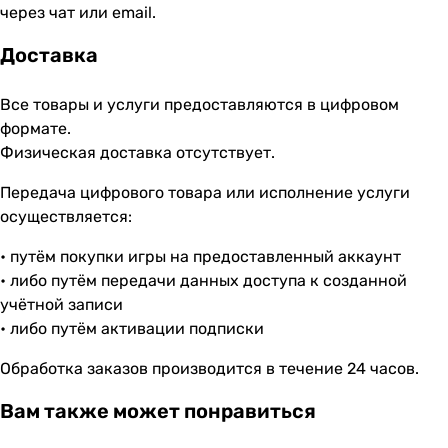
через чат или email.
Доставка
Все товары и услуги предоставляются в цифровом
формате.
Физическая доставка отсутствует.
Передача цифрового товара или исполнение услуги
осуществляется:
• путём покупки игры на предоставленный аккаунт
• либо путём передачи данных доступа к созданной
учётной записи
• либо путём активации подписки
Обработка заказов производится в течение 24 часов.
Вам также может понравиться