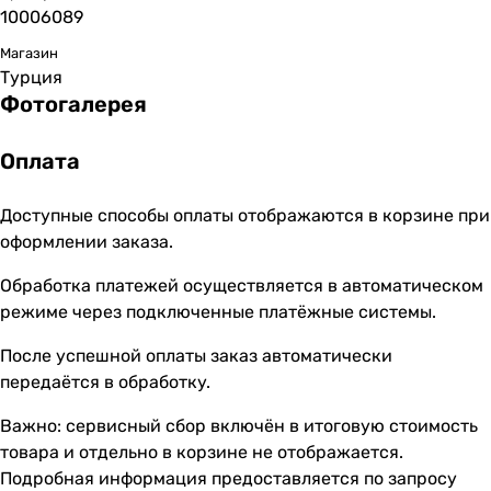
10006089
Магазин
Турция
Фотогалерея
Оплата
Доступные способы оплаты отображаются в корзине при
оформлении заказа.
Обработка платежей осуществляется в автоматическом
режиме через подключенные платёжные системы.
После успешной оплаты заказ автоматически
передаётся в обработку.
Важно: сервисный сбор включён в итоговую стоимость
товара и отдельно в корзине не отображается.
Подробная информация предоставляется по запросу