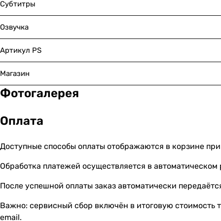
Субтитры
Озвучка
Артикул PS
Магазин
Фотогалерея
Оплата
Доступные способы оплаты отображаются в корзине при
Обработка платежей осуществляется в автоматическом
После успешной оплаты заказ автоматически передаётся
Важно: сервисный сбор включён в итоговую стоимость т
email.