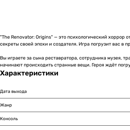
"The Renovator: Origins" — это психологический хоррор
секреты своей эпохи и создателя. Игра погрузит вас в 
Вы играете за сына реставратора, сотрудника музея, тр
начинают происходить странные вещи. Героя ждёт погр
Характеристики
Дата выхода
Жанр
Консоль