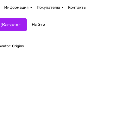
Информация
Покупателю
Контакты
Каталог
vator: Origins