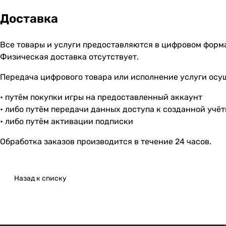
Доставка
Все товары и услуги предоставляются в цифровом форм
Физическая доставка отсутствует.
Передача цифрового товара или исполнение услуги осу
• путём покупки игры на предоставленный аккаунт
• либо путём передачи данных доступа к созданной учё
• либо путём активации подписки
Обработка заказов производится в течение 24 часов.
Назад к списку