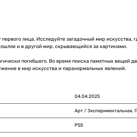
 от первого лица. Исследуйте загадочный мир искусства,
прошлое и в другой мир, скрывающийся за картинами.
агически погибшего. Во время поиска памятных вещей дв
ужение в мир искусства и паранормальных явлений.
04.04.2025
Арт / Экспериментальная, 
PS5