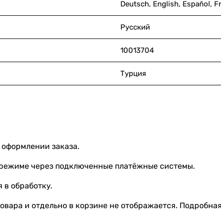
Deutsch, English, Español, F
Русский
10013704
Турция
 оформлении заказа.
 режиме через подключенные платёжные системы.
 в обработку.
овара и отдельно в корзине не отображается. Подробна