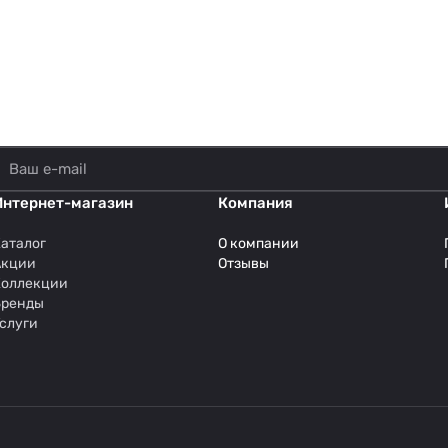
Интернет-магазин
Компания
аталог
О компании
Акции
Отзывы
Коллекции
Бренды
слуги