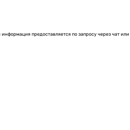
я информация предоставляется по запросу через чат или