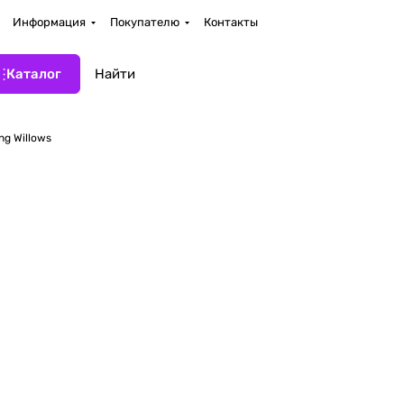
Информация
Покупателю
Контакты
Каталог
ng Willows