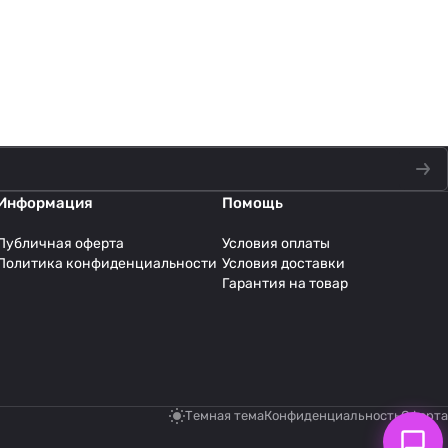
Информация
Помощь
Публичная оферта
Условия оплаты
Политика конфиденциальности
Условия доставки
Гарантия на товар
Темная тема
Конфиденциальность
Оферта