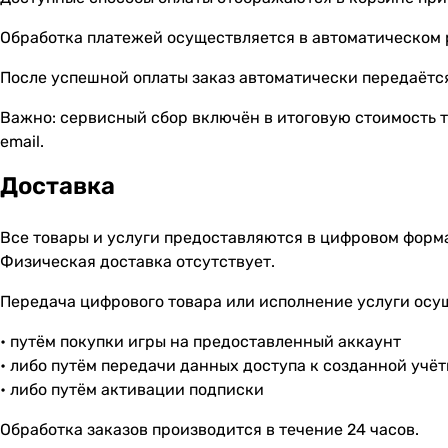
Обработка платежей осуществляется в автоматическом
После успешной оплаты заказ автоматически передаётся
Важно: сервисный сбор включён в итоговую стоимость т
email.
Доставка
Все товары и услуги предоставляются в цифровом форм
Физическая доставка отсутствует.
Передача цифрового товара или исполнение услуги осу
• путём покупки игры на предоставленный аккаунт
• либо путём передачи данных доступа к созданной учё
• либо путём активации подписки
Обработка заказов производится в течение 24 часов.