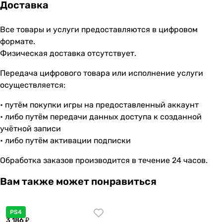
Доставка
Все товары и услуги предоставляются в цифровом
формате.
Физическая доставка отсутствует.
Передача цифрового товара или исполнение услуги
осуществляется:
• путём покупки игры на предоставленный аккаунт
• либо путём передачи данных доступа к созданной
учётной записи
• либо путём активации подписки
Обработка заказов производится в течение 24 часов.
Вам также может понравиться
PS4
3 186 ₽