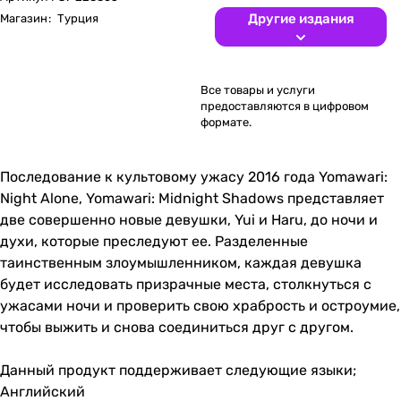
Другие издания
Магазин
:
Турция
Все товары и услуги
предоставляются в цифровом
формате.
Последование к культовому ужасу 2016 года Yomawari:
Night Alone, Yomawari: Midnight Shadows представляет
две совершенно новые девушки, Yui и Haru, до ночи и
духи, которые преследуют ее. Разделенные
таинственным злоумышленником, каждая девушка
будет исследовать призрачные места, столкнуться с
ужасами ночи и проверить свою храбрость и остроумие,
чтобы выжить и снова соединиться друг с другом.
Данный продукт поддерживает следующие языки;
Английский