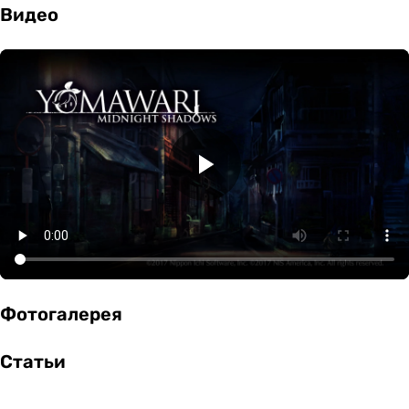
Видео
Фотогалерея
Статьи