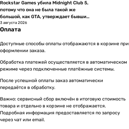
Rockstar Games убила Midnight Club 5,
Новости
потому что она не была такой же
большой, как GTA, утверждает бывший
3 августа 2026
дизайнер
Оплата
Доступные способы оплаты отображаются в корзине при
оформлении заказа.
Обработка платежей осуществляется в автоматическом
режиме через подключенные платёжные системы.
После успешной оплаты заказ автоматически
передаётся в обработку.
Важно: сервисный сбор включён в итоговую стоимость
товара и отдельно в корзине не отображается.
Подробная информация предоставляется по запросу
через чат или email.