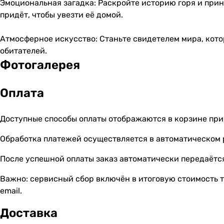
Эмоциональная загадка: Раскройте историю горя и прин
придёт, чтобы увезти её домой.
Атмосферное искусство: Станьте свидетелем мира, кот
обитателей.
Фотогалерея
Оплата
Доступные способы оплаты отображаются в корзине при
Обработка платежей осуществляется в автоматическом
После успешной оплаты заказ автоматически передаётся
Важно: сервисный сбор включён в итоговую стоимость т
email.
Доставка