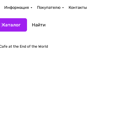
Информация
Покупателю
Контакты
Каталог
Cafe at the End of the World