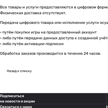
Все товары и услуги предоставляются в цифровом форм
Физическая доставка отсутствует.
Передача цифрового товара или исполнение услуги осу
• путём покупки игры на предоставленный аккаунт
• либо путём передачи данных доступа к созданной учё
• либо путём активации подписки
Обработка заказов производится в течение 24 часов.
Назад к списку
Подписаться
на новости и акции
Связаться с нами