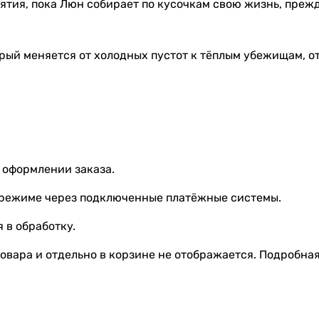
ятия, пока Люн собирает по кусочкам свою жизнь, преж
орый меняется от холодных пустот к тёплым убежищам, 
 оформлении заказа.
 режиме через подключенные платёжные системы.
 в обработку.
овара и отдельно в корзине не отображается. Подробна