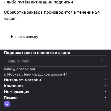
• либо путём активации подписки
Обработка заказов производится в течение 24
часов.
Назад к списку
Подписаться
на новости и акции
hello@
igrobox.net
г. Москва, Ленинградское шоссе 47
Интернет-магазин
Компания
Информация
Помощь