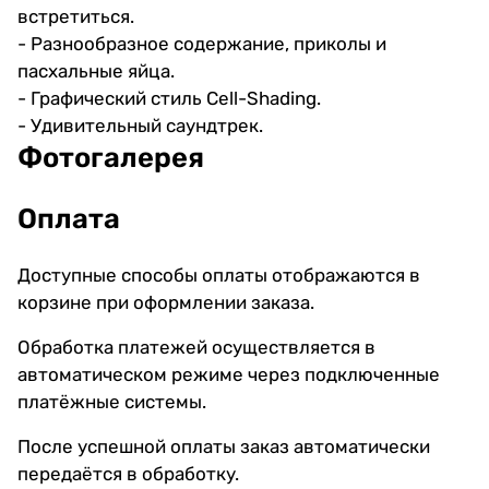
встретиться.
- Разнообразное содержание, приколы и
пасхальные яйца.
- Графический стиль Cell-Shading.
- Удивительный саундтрек.
Фотогалерея
Оплата
Доступные способы оплаты отображаются в
корзине при оформлении заказа.
Обработка платежей осуществляется в
автоматическом режиме через подключенные
платёжные системы.
После успешной оплаты заказ автоматически
передаётся в обработку.