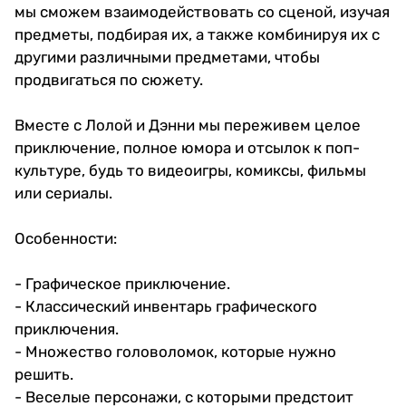
мы сможем взаимодействовать со сценой, изучая
предметы, подбирая их, а также комбинируя их с
другими различными предметами, чтобы
продвигаться по сюжету.
Вместе с Лолой и Дэнни мы переживем целое
приключение, полное юмора и отсылок к поп-
культуре, будь то видеоигры, комиксы, фильмы
или сериалы.
Особенности:
- Графическое приключение.
- Классический инвентарь графического
приключения.
- Множество головоломок, которые нужно
решить.
- Веселые персонажи, с которыми предстоит