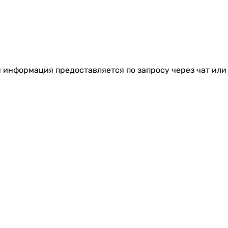
я информация предоставляется по запросу через чат или