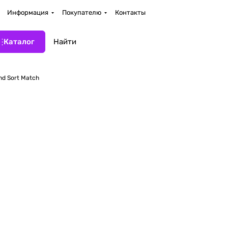
Информация
Покупателю
Контакты
Каталог
nd Sort Match