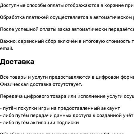
Доступные способы оплаты отображаются в корзине при
Обработка платежей осуществляется в автоматическом
После успешной оплаты заказ автоматически передаётся
Важно: сервисный сбор включён в итоговую стоимость т
email.
Доставка
Все товары и услуги предоставляются в цифровом форм
Физическая доставка отсутствует.
Передача цифрового товара или исполнение услуги осу
• путём покупки игры на предоставленный аккаунт
• либо путём передачи данных доступа к созданной учё
• либо путём активации подписки