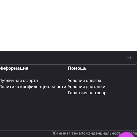
Информация
Помощь
Публичная оферта
Условия оплаты
Политика конфиденциальности
Условия доставки
Гарантия на товар
Темная тема
Конфиденциальность
Оферта