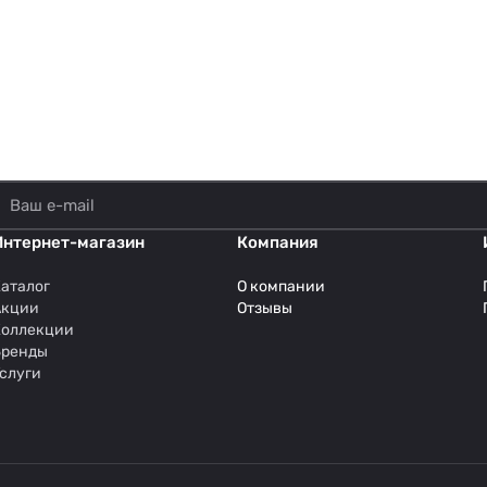
Интернет-магазин
Компания
аталог
О компании
Акции
Отзывы
Коллекции
Бренды
слуги