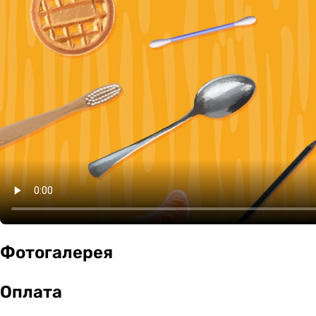
Фотогалерея
Оплата