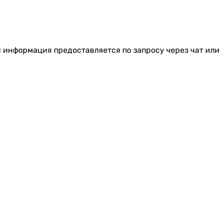
я информация предоставляется по запросу через чат или