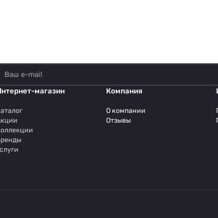
Интернет-магазин
Компания
аталог
О компании
Акции
Отзывы
Коллекции
Бренды
слуги