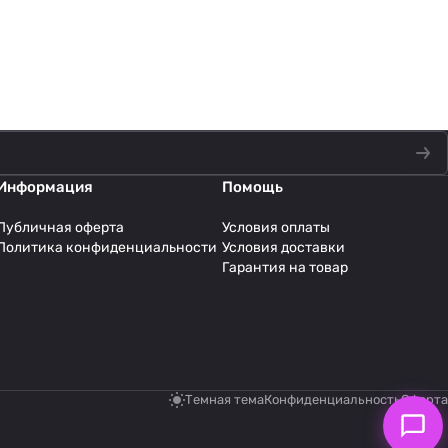
Информация
Помощь
Публичная оферта
Условия оплаты
Политика конфиденциальности
Условия доставки
Гарантия на товар
Темная тема
Конфиденциальность
Оферта