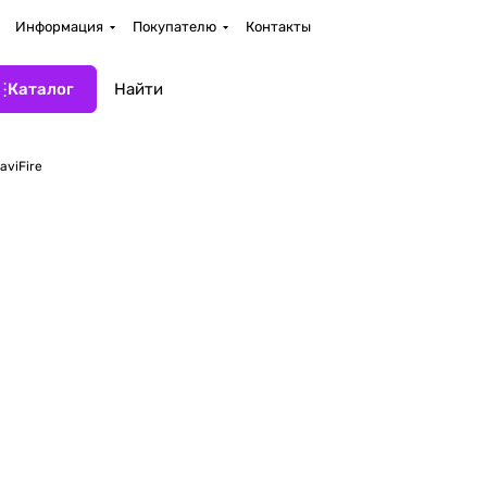
Информация
Покупателю
Контакты
Каталог
aviFire