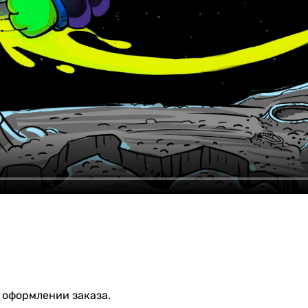
 оформлении заказа.