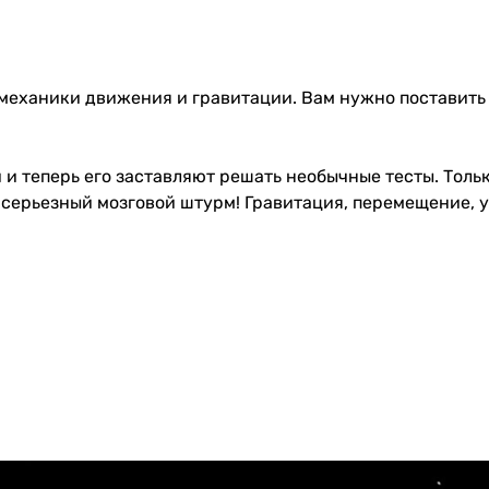
я механики движения и гравитации. Вам нужно поставить
 теперь его заставляют решать необычные тесты. Тольк
 серьезный мозговой штурм! Гравитация, перемещение, у