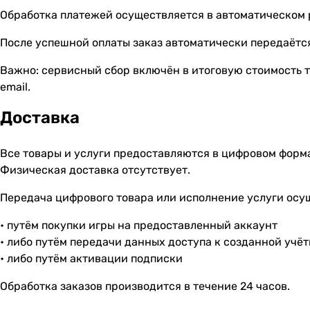
Обработка платежей осуществляется в автоматическом
После успешной оплаты заказ автоматически передаётся
Важно: сервисный сбор включён в итоговую стоимость т
email.
Доставка
Все товары и услуги предоставляются в цифровом форм
Физическая доставка отсутствует.
Передача цифрового товара или исполнение услуги осу
• путём покупки игры на предоставленный аккаунт
• либо путём передачи данных доступа к созданной учё
• либо путём активации подписки
Обработка заказов производится в течение 24 часов.