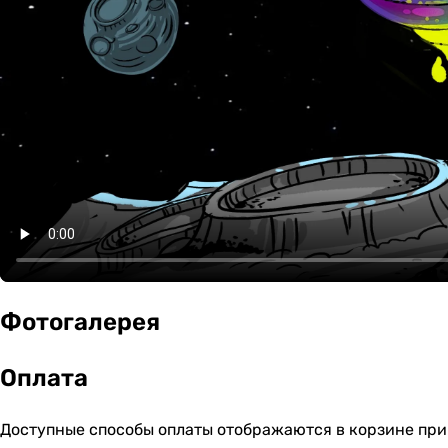
Фотогалерея
Оплата
Доступные способы оплаты отображаются в корзине при