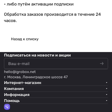
• либо путём активации подписки
Обработка заказов производится в течение 24
часов.
Назад к списку
Подписаться
на новости и акции
hello@
igrobox.net
г. Москва, Ленинградское шоссе 47
Интернет-магазин
Компания
Информация
Помощь