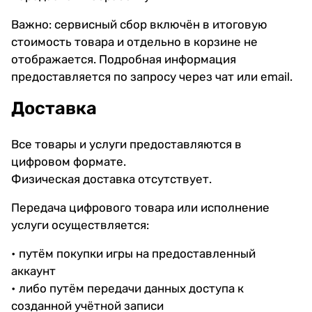
Важно: сервисный сбор включён в итоговую
стоимость товара и отдельно в корзине не
отображается. Подробная информация
предоставляется по запросу через чат или email.
Доставка
Все товары и услуги предоставляются в
цифровом формате.
Физическая доставка отсутствует.
Передача цифрового товара или исполнение
услуги осуществляется:
• путём покупки игры на предоставленный
аккаунт
• либо путём передачи данных доступа к
созданной учётной записи