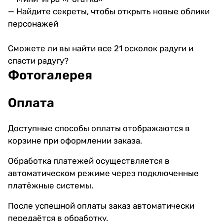
— Найдите секреты, чтобы открыть новые облики
персонажей
Сможете ли вы найти все 21 осколок радуги и
спасти радугу?
Фотогалерея
Оплата
Доступные способы оплаты отображаются в
корзине при оформлении заказа.
Обработка платежей осуществляется в
автоматическом режиме через подключенные
платёжные системы.
После успешной оплаты заказ автоматически
передаётся в обработку.