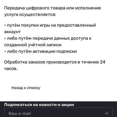
Передача цифрового товара или исполнение
услуги осуществляется:
• путём покупки игры на предоставленный
аккаунт
• либо путём передачи данных доступа к
созданной учётной записи
• либо путём активации подписки
Обработка заказов производится в течение 24
часов.
Назад к списку
Подписаться
на новости и акции