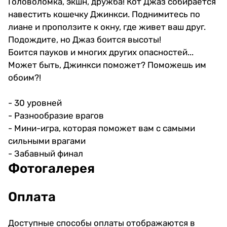
Головоломка, экшн, дружба! Кот Джаз собирается
навестить кошечку Джинкси. Поднимитесь по
лиане и проползите к окну, где живет ваш друг.
Подождите, но Джаз боится высоты!
Боится пауков и многих других опасностей...
Может быть, Джинкси поможет? Поможешь им
обоим?!
- 30 уровней
- Разнообразие врагов
- Мини-игра, которая поможет вам с самыми
сильными врагами
- Забавный финал
Фотогалерея
Оплата
Доступные способы оплаты отображаются в