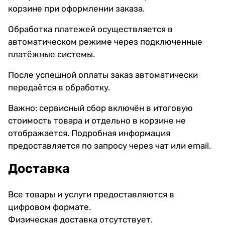
корзине при оформлении заказа.
Обработка платежей осуществляется в
автоматическом режиме через подключенные
платёжные системы.
После успешной оплаты заказ автоматически
передаётся в обработку.
Важно: сервисный сбор включён в итоговую
стоимость товара и отдельно в корзине не
отображается. Подробная информация
предоставляется по запросу через чат или email.
Доставка
Все товары и услуги предоставляются в
цифровом формате.
Физическая доставка отсутствует.