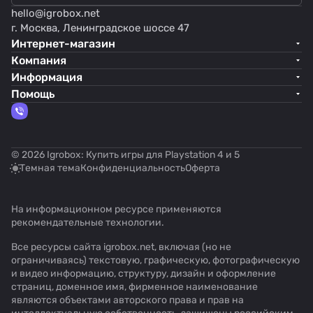
hello@
igrobox.net
г. Москва, Ленинградское шоссе 47
Интернет-магазин
Компания
Информация
Помощь
© 2026 Igrobox: Купить игры для Playstation 4 и 5
Темная тема
Конфиденциальность
Оферта
На информационном ресурсе применяются
рекомендательные технологии
.
Все ресурсы сайта igrobox.net, включая (но не
ограничиваясь) текстовую, графическую, фотографическую
и видео информацию, структуру, дизайн и оформление
страниц, доменное имя, фирменное наименование
являются объектами авторского права и прав на