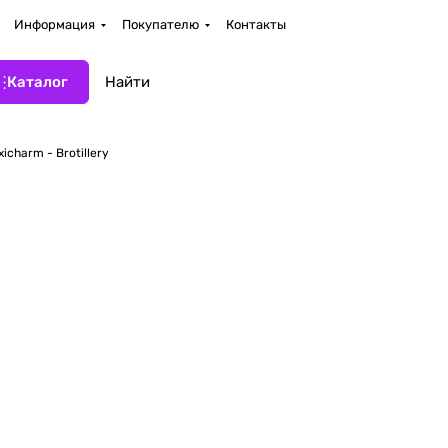
Информация
Покупателю
Контакты
Каталог
xicharm - Brotillery