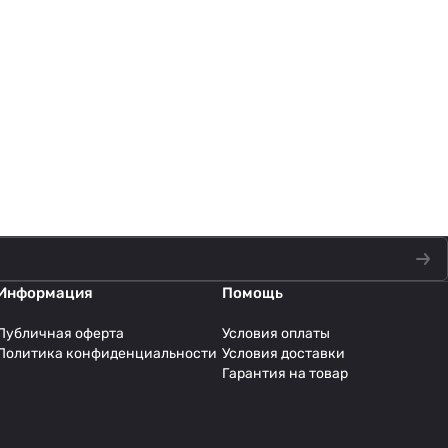
Информация
Помощь
Публичная оферта
Условия оплаты
Политика конфиденциальности
Условия доставки
Гарантия на товар