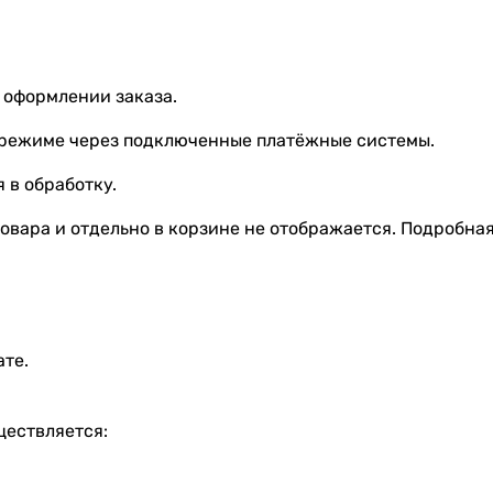
 оформлении заказа.
 режиме через подключенные платёжные системы.
 в обработку.
овара и отдельно в корзине не отображается. Подробна
ате.
ществляется: