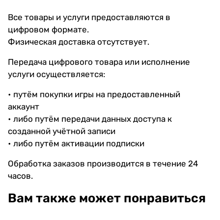
Все товары и услуги предоставляются в
цифровом формате.
Физическая доставка отсутствует.
Передача цифрового товара или исполнение
услуги осуществляется:
• путём покупки игры на предоставленный
аккаунт
• либо путём передачи данных доступа к
созданной учётной записи
• либо путём активации подписки
Обработка заказов производится в течение 24
часов.
Вам также может понравиться