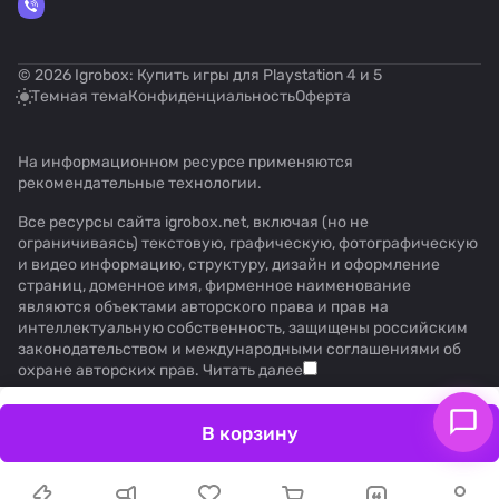
© 2026 Igrobox: Купить игры для Playstation 4 и 5
Темная тема
Конфиденциальность
Оферта
На информационном ресурсе применяются
рекомендательные технологии
.
Все ресурсы сайта igrobox.net, включая (но не
ограничиваясь) текстовую, графическую, фотографическую
и видео информацию, структуру, дизайн и оформление
страниц, доменное имя, фирменное наименование
являются объектами авторского права и прав на
интеллектуальную собственность, защищены российским
законодательством и международными соглашениями об
охране авторских прав.
Читать далее
В корзину