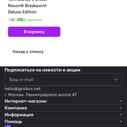
Recon® Breakpoint
Deluxe Edition
0
0
В наличии
В корзину
Назад к списку
Подписаться
на новости и акции
hello@
igrobox.net
г. Москва, Ленинградское шоссе 47
Интернет-магазин
Компания
Информация
Помощь