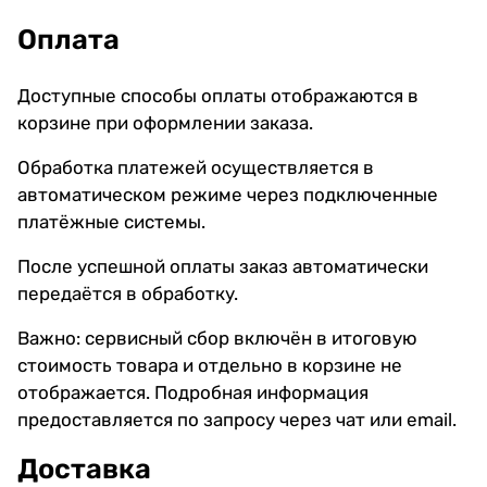
Оплата
Доступные способы оплаты отображаются в
корзине при оформлении заказа.
Обработка платежей осуществляется в
автоматическом режиме через подключенные
платёжные системы.
После успешной оплаты заказ автоматически
передаётся в обработку.
Важно: сервисный сбор включён в итоговую
стоимость товара и отдельно в корзине не
отображается. Подробная информация
предоставляется по запросу через чат или email.
Доставка