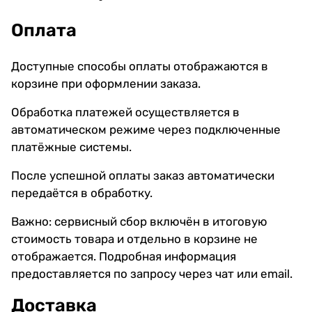
Оплата
Доступные способы оплаты отображаются в
корзине при оформлении заказа.
Обработка платежей осуществляется в
автоматическом режиме через подключенные
платёжные системы.
После успешной оплаты заказ автоматически
передаётся в обработку.
Важно: сервисный сбор включён в итоговую
стоимость товара и отдельно в корзине не
отображается. Подробная информация
предоставляется по запросу через чат или email.
Доставка