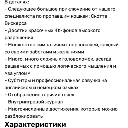
В деталях:
- Следующее большое приключение от нашего
специалиста по пропавшим кошкам: Скотта
Вискерса
- Десятки красочных 4K-фонов высокого
разрешения
- Множество симпатичных персонажей, каждый
со своими заботами и желаниями
- Много, много сложных головоломок, всегда
решаемых с помощью логического мышления и
«за углом»
- Субтитры и профессиональная озвучка на
английском и немецком языках
- Отображение горячих точек
- Внутриигровой журнал
- Многочисленные достижения, которые можно
разблокировать
Характеристики