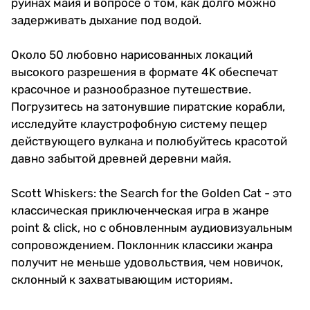
руинах майя и вопросе о том, как долго можно
задерживать дыхание под водой.
Около 50 любовно нарисованных локаций
высокого разрешения в формате 4K обеспечат
красочное и разнообразное путешествие.
Погрузитесь на затонувшие пиратские корабли,
исследуйте клаустрофобную систему пещер
действующего вулкана и полюбуйтесь красотой
давно забытой древней деревни майя.
Scott Whiskers: the Search for the Golden Cat - это
классическая приключенческая игра в жанре
point & click, но с обновленным аудиовизуальным
сопровождением. Поклонник классики жанра
получит не меньше удовольствия, чем новичок,
склонный к захватывающим историям.