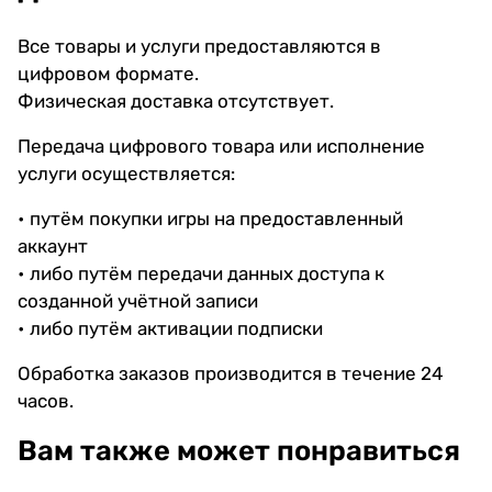
Все товары и услуги предоставляются в
цифровом формате.
Физическая доставка отсутствует.
Передача цифрового товара или исполнение
услуги осуществляется:
• путём покупки игры на предоставленный
аккаунт
• либо путём передачи данных доступа к
созданной учётной записи
• либо путём активации подписки
Обработка заказов производится в течение 24
часов.
Вам также может понравиться