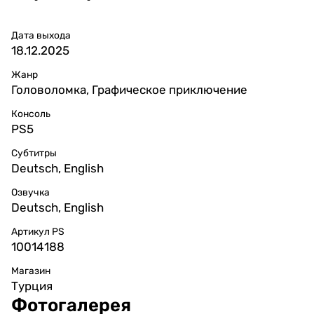
Дата выхода
18.12.2025
Жанр
Головоломка, Графическое приключение
Консоль
PS5
Субтитры
Deutsch, English
Озвучка
Deutsch, English
Артикул PS
10014188
Магазин
Турция
Фотогалерея