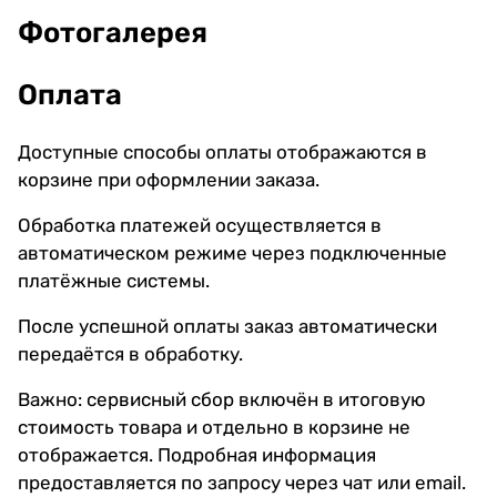
Фотогалерея
Оплата
Доступные способы оплаты отображаются в
корзине при оформлении заказа.
Обработка платежей осуществляется в
автоматическом режиме через подключенные
платёжные системы.
После успешной оплаты заказ автоматически
передаётся в обработку.
Важно: сервисный сбор включён в итоговую
стоимость товара и отдельно в корзине не
отображается. Подробная информация
предоставляется по запросу через чат или email.