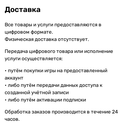
Доставка
Все товары и услуги предоставляются в
цифровом формате.
Физическая доставка отсутствует.
Передача цифрового товара или исполнение
услуги осуществляется:
• путём покупки игры на предоставленный
аккаунт
• либо путём передачи данных доступа к
созданной учётной записи
• либо путём активации подписки
Обработка заказов производится в течение 24
часов.