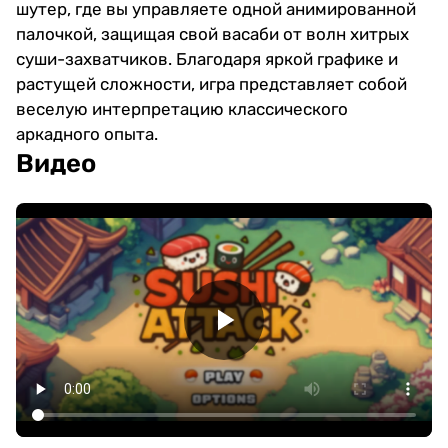
шутер, где вы управляете одной анимированной
палочкой, защищая свой васаби от волн хитрых
суши-захватчиков. Благодаря яркой графике и
растущей сложности, игра представляет собой
веселую интерпретацию классического
аркадного опыта.
Видео