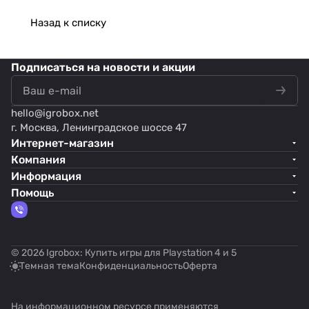
Назад к списку
Подписаться
на новости и акции
hello@
igrobox.net
г. Москва, Ленинградское шоссе 47
Интернет-магазин
Компания
Информация
Помощь
© 2026 Igrobox: Купить игры для Playstation 4 и 5
Темная тема
Конфиденциальность
Оферта
На информационном ресурсе применяются