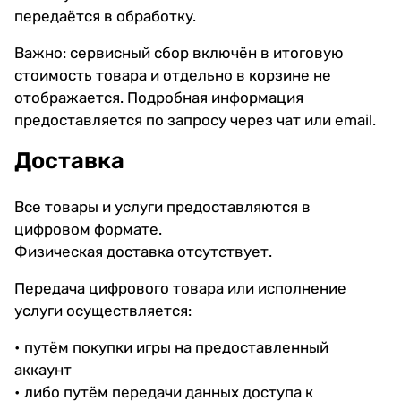
передаётся в обработку.
Важно: сервисный сбор включён в итоговую
стоимость товара и отдельно в корзине не
отображается. Подробная информация
предоставляется по запросу через чат или email.
Доставка
Все товары и услуги предоставляются в
цифровом формате.
Физическая доставка отсутствует.
Передача цифрового товара или исполнение
услуги осуществляется:
• путём покупки игры на предоставленный
аккаунт
• либо путём передачи данных доступа к