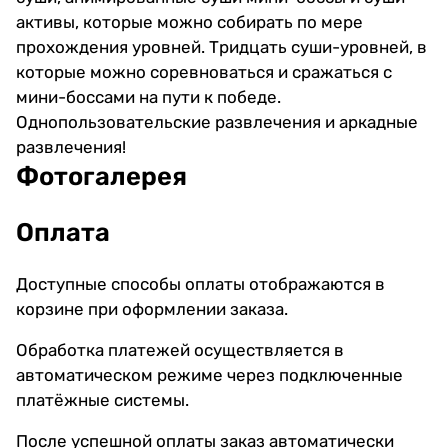
активы, которые можно собирать по мере
прохождения уровней. Тридцать суши-уровней, в
которые можно соревноваться и сражаться с
мини-боссами на пути к победе.
Однопользовательские развлечения и аркадные
развлечения!
Фотогалерея
Оплата
Доступные способы оплаты отображаются в
корзине при оформлении заказа.
Обработка платежей осуществляется в
автоматическом режиме через подключенные
платёжные системы.
После успешной оплаты заказ автоматически