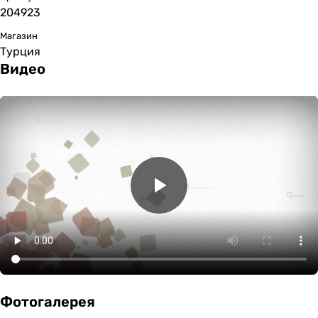
204923
Магазин
Турция
Видео
Фотогалерея