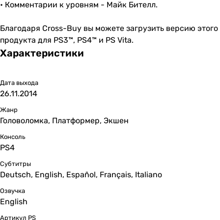
• Комментарии к уровням - Майк Бителл.
Благодаря Cross-Buy вы можете загрузить версию этого
продукта для PS3™, PS4™ и PS Vita.
Характеристики
Дата выхода
26.11.2014
Жанр
Головоломка, Платформер, Экшен
Консоль
PS4
Субтитры
Deutsch, English, Español, Français, Italiano
Озвучка
English
Артикул PS