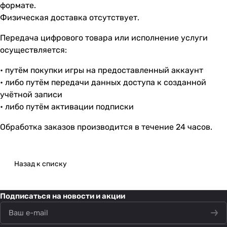
формате.
Физическая доставка отсутствует.
Передача цифрового товара или исполнение услуги
осуществляется:
• путём покупки игры на предоставленный аккаунт
• либо путём передачи данных доступа к созданной
учётной записи
• либо путём активации подписки
Обработка заказов производится в течение 24 часов.
Назад к списку
Подписаться
на новости и акции