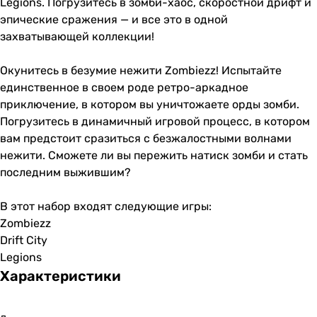
Legions. Погрузитесь в зомби-хаос, скоростной дрифт и
эпические сражения — и все это в одной
захватывающей коллекции!
Окунитесь в безумие нежити Zombiezz! Испытайте
единственное в своем роде ретро-аркадное
приключение, в котором вы уничтожаете орды зомби.
Погрузитесь в динамичный игровой процесс, в котором
вам предстоит сразиться с безжалостными волнами
нежити. Сможете ли вы пережить натиск зомби и стать
последним выжившим?
В этот набор входят следующие игры:
Zombiezz
Drift City
Legions
Характеристики