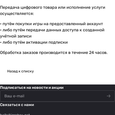
Передача цифрового товара или исполнение услуги
осуществляется:
• путём покупки игры на предоставленный аккаунт
• либо путём передачи данных доступа к созданной
учётной записи
• либо путём активации подписки
Обработка заказов производится в течение 24 часов.
Назад к списку
Подписаться
на новости и акции
Связаться с нами