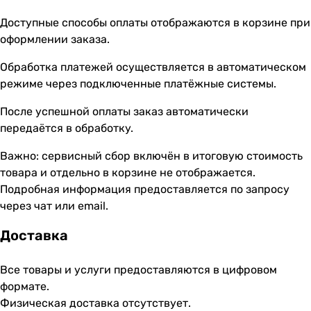
Доступные способы оплаты отображаются в корзине при
оформлении заказа.
Обработка платежей осуществляется в автоматическом
режиме через подключенные платёжные системы.
После успешной оплаты заказ автоматически
передаётся в обработку.
Важно: сервисный сбор включён в итоговую стоимость
товара и отдельно в корзине не отображается.
Подробная информация предоставляется по запросу
через чат или email.
Доставка
Все товары и услуги предоставляются в цифровом
формате.
Физическая доставка отсутствует.