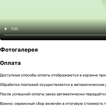
Фотогалерея
Оплата
Доступные способы оплаты отображаются в корзине при
Обработка платежей осуществляется в автоматическом
После успешной оплаты заказ автоматически передаётся
Важно: сервисный сбор включён в итоговую стоимость т