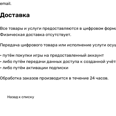
email.
Доставка
Все товары и услуги предоставляются в цифровом форм
Физическая доставка отсутствует.
Передача цифрового товара или исполнение услуги осу
• путём покупки игры на предоставленный аккаунт
• либо путём передачи данных доступа к созданной учё
• либо путём активации подписки
Обработка заказов производится в течение 24 часов.
Назад к списку