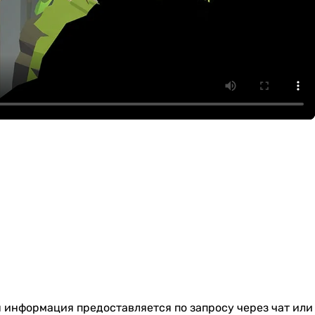
я информация предоставляется по запросу через чат или