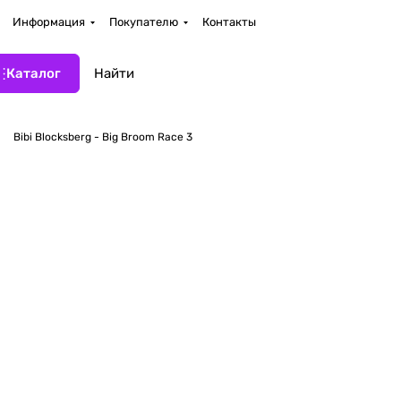
Информация
Покупателю
Контакты
Каталог
Bibi Blocksberg - Big Broom Race 3