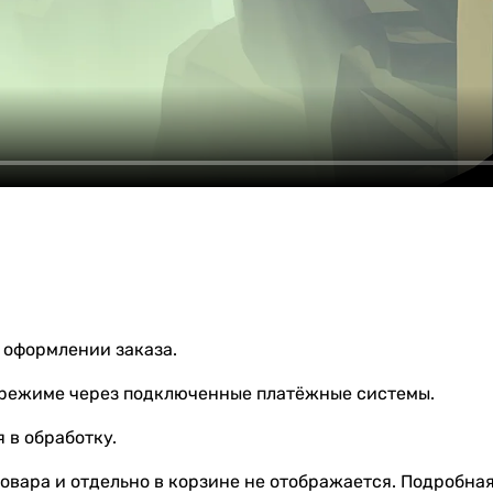
 оформлении заказа.
 режиме через подключенные платёжные системы.
 в обработку.
овара и отдельно в корзине не отображается. Подробна