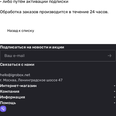
• либо путём активации подписки
Обработка заказов производится в течение 24 часов.
Назад к списку
Подписаться
на новости и акции
Связаться с нами
hello@
igrobox.net
г. Москва, Ленинградское шоссе 47
Интернет-магазин
Компания
Информация
Помощь