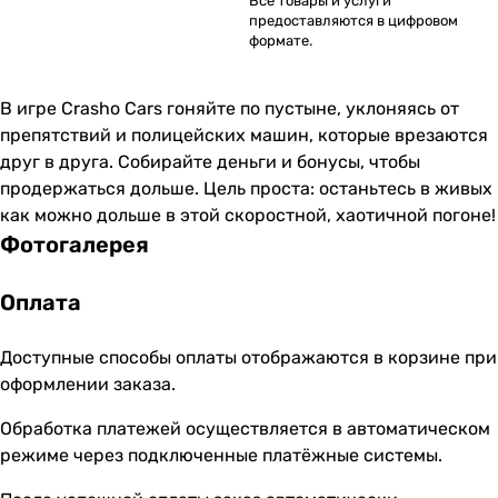
Все товары и услуги
предоставляются в цифровом
формате.
В игре Crasho Cars гоняйте по пустыне, уклоняясь от
препятствий и полицейских машин, которые врезаются
друг в друга. Собирайте деньги и бонусы, чтобы
продержаться дольше. Цель проста: останьтесь в живых
как можно дольше в этой скоростной, хаотичной погоне!
Фотогалерея
Оплата
Доступные способы оплаты отображаются в корзине при
оформлении заказа.
Обработка платежей осуществляется в автоматическом
режиме через подключенные платёжные системы.