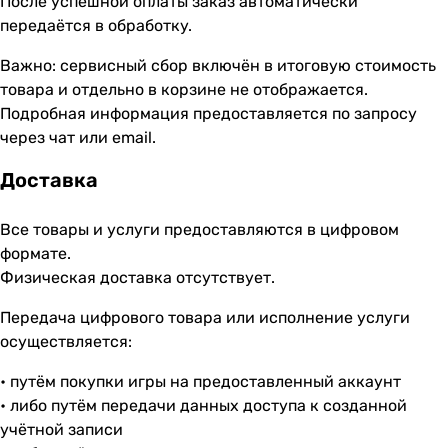
После успешной оплаты заказ автоматически
передаётся в обработку.
Важно: сервисный сбор включён в итоговую стоимость
товара и отдельно в корзине не отображается.
Подробная информация предоставляется по запросу
через чат или email.
Доставка
Все товары и услуги предоставляются в цифровом
формате.
Физическая доставка отсутствует.
Передача цифрового товара или исполнение услуги
осуществляется:
• путём покупки игры на предоставленный аккаунт
• либо путём передачи данных доступа к созданной
учётной записи