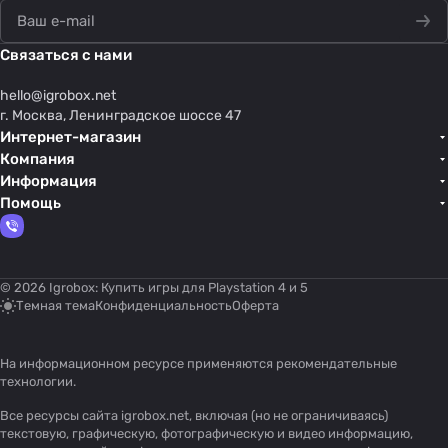
Связаться с нами
hello@
igrobox.net
г. Москва, Ленинградское шоссе 47
Интернет-магазин
Компания
Информация
Помощь
© 2026 Igrobox: Купить игры для Playstation 4 и 5
Темная тема
Конфиденциальность
Оферта
На информационном ресурсе применяются
рекомендательные
технологии
.
Все ресурсы сайта igrobox.net, включая (но не ограничиваясь)
текстовую, графическую, фотографическую и видео информацию,