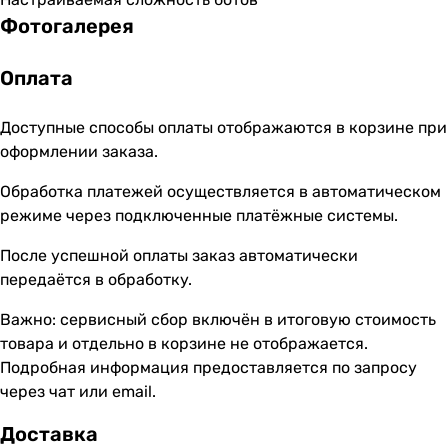
Фотогалерея
Оплата
Доступные способы оплаты отображаются в корзине при
оформлении заказа.
Обработка платежей осуществляется в автоматическом
режиме через подключенные платёжные системы.
После успешной оплаты заказ автоматически
передаётся в обработку.
Важно: сервисный сбор включён в итоговую стоимость
товара и отдельно в корзине не отображается.
Подробная информация предоставляется по запросу
через чат или email.
Доставка