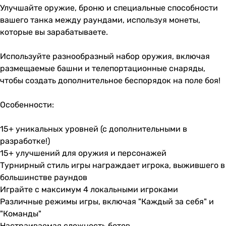
Улучшайте оружие, броню и специальные способности
вашего танка между раундами, используя монеты,
которые вы зарабатываете.
Используйте разнообразный набор оружия, включая
размещаемые башни и телепортационные снаряды,
чтобы создать дополнительное беспорядок на поле боя!
Особенности:
15+ уникальных уровней (с дополнительными в
разработке!)
15+ улучшений для оружия и персонажей
Турнирный стиль игры награждает игрока, выжившего в
большинстве раундов
Играйте с максимум 4 локальными игроками
Различные режимы игры, включая "Каждый за себя" и
"Команды"
Настраиваемая сложность ботов