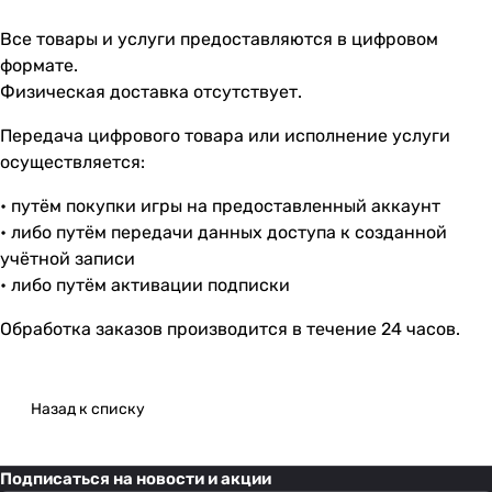
Все товары и услуги предоставляются в цифровом
формате.
Физическая доставка отсутствует.
Передача цифрового товара или исполнение услуги
осуществляется:
• путём покупки игры на предоставленный аккаунт
• либо путём передачи данных доступа к созданной
учётной записи
• либо путём активации подписки
Обработка заказов производится в течение 24 часов.
Назад к списку
Подписаться
на новости и акции