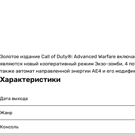
Золотое издание Call of Duty®: Advanced Warfare включ
являются новый кооперативный режим Экзо-зомби, 4 по
также автомат направленной энергии AE4 и его модифик
Характеристики
Дата выхода
Жанр
Консоль