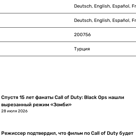
Deutsch, English, Español, Fr
Deutsch, English, Español, Fr
200756
Турция
Спустя 15 лет фанаты Call of Duty: Black Ops нашли
Новости
вырезанный режим «Зомби»
28 июля 2026
Режиссер подтвердил, что фильм по Call of Duty будет
Новости