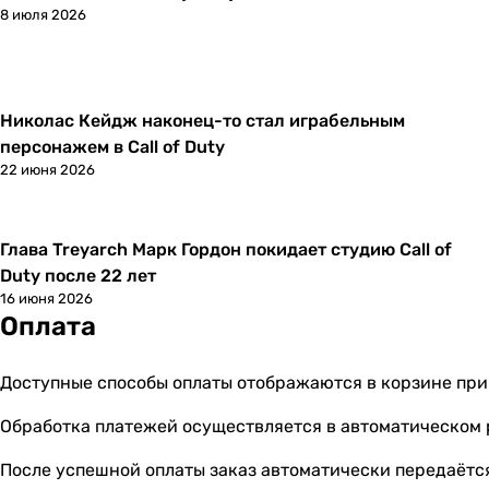
8 июля 2026
Николас Кейдж наконец-то стал играбельным
Новости
персонажем в Call of Duty
22 июня 2026
Глава Treyarch Марк Гордон покидает студию Call of
Новости
Duty после 22 лет
16 июня 2026
Оплата
Доступные способы оплаты отображаются в корзине при
Обработка платежей осуществляется в автоматическом
После успешной оплаты заказ автоматически передаётся