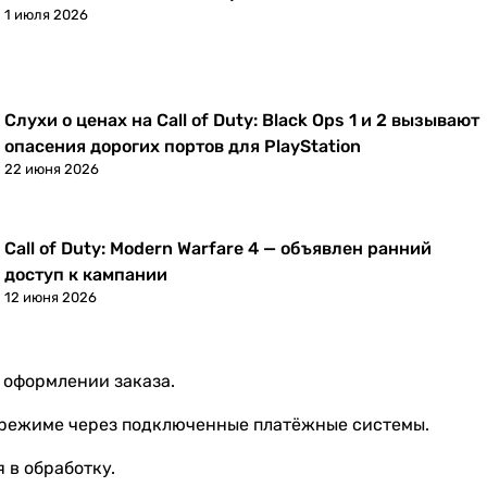
1 июля 2026
Слухи о ценах на Call of Duty: Black Ops 1 и 2 вызывают
Новости
опасения дорогих портов для PlayStation
22 июня 2026
Call of Duty: Modern Warfare 4 — объявлен ранний
Новости
доступ к кампании
12 июня 2026
 оформлении заказа.
 режиме через подключенные платёжные системы.
 в обработку.