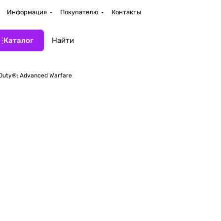
Информация
Покупателю
Контакты
Каталог
f Duty®: Advanced Warfare