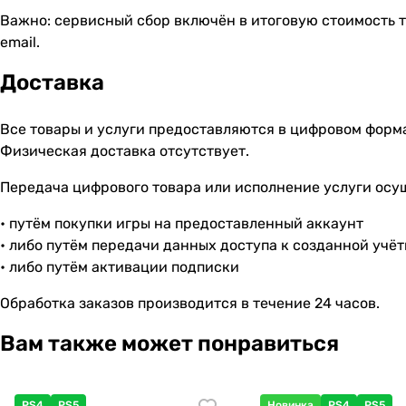
Важно: сервисный сбор включён в итоговую стоимость т
email.
Доставка
Все товары и услуги предоставляются в цифровом форм
Физическая доставка отсутствует.
Передача цифрового товара или исполнение услуги осу
• путём покупки игры на предоставленный аккаунт
• либо путём передачи данных доступа к созданной учё
• либо путём активации подписки
Обработка заказов производится в течение 24 часов.
Вам также может понравиться
PS4
PS5
Новинка
PS4
PS5