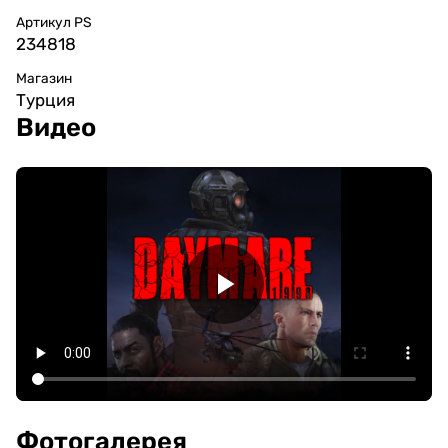
Артикул PS
234818
Магазин
Турция
Видео
Фотогалерея