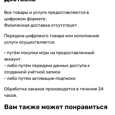
Все товары и услуги предоставляются в
цифровом формате.
Физическая доставка отсутствует.
Передача цифрового товара или исполнение
услуги осуществляется:
• путём покупки игры на предоставленный
аккаунт
• либо путём передачи данных доступа к
созданной учётной записи
• либо путём активации подписки
Обработка заказов производится в течение 24
часов.
Вам также может понравиться