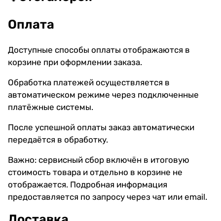
Оплата
Доступные способы оплаты отображаются в
корзине при оформлении заказа.
Обработка платежей осуществляется в
автоматическом режиме через подключенные
платёжные системы.
После успешной оплаты заказ автоматически
передаётся в обработку.
Важно: сервисный сбор включён в итоговую
стоимость товара и отдельно в корзине не
отображается. Подробная информация
предоставляется по запросу через чат или email.
Доставка