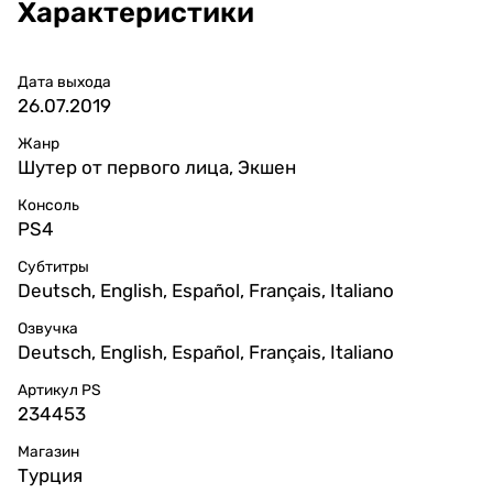
Характеристики
Дата выхода
26.07.2019
Жанр
Шутер от первого лица, Экшен
Консоль
PS4
Субтитры
Deutsch, English, Español, Français, Italiano
Озвучка
Deutsch, English, Español, Français, Italiano
Артикул PS
234453
Магазин
Турция