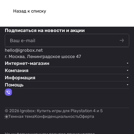
Назад к списку
Подписаться
на новости и акции
hello@
igrobox.net
г. Москва, Ленинградское шоссе 47
Интернет-магазин
Компания
Информация
Помощь
© 2026 Igrobox: Купить игры для Playstation 4 и 5
Темная тема
Конфиденциальность
Оферта