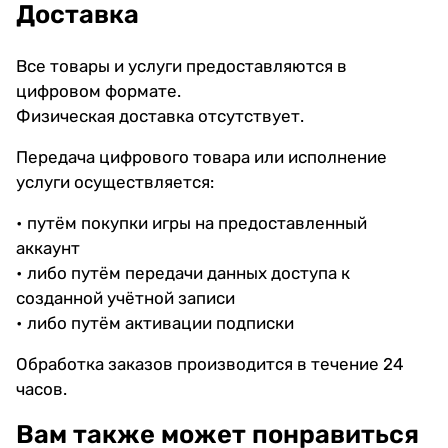
Доставка
Все товары и услуги предоставляются в
цифровом формате.
Физическая доставка отсутствует.
Передача цифрового товара или исполнение
услуги осуществляется:
• путём покупки игры на предоставленный
аккаунт
• либо путём передачи данных доступа к
созданной учётной записи
• либо путём активации подписки
Обработка заказов производится в течение 24
часов.
Вам также может понравиться