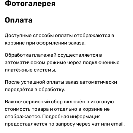
Фотогалерея
Оплата
Доступные способы оплаты отображаются в
корзине при оформлении заказа.
Обработка платежей осуществляется в
автоматическом режиме через подключенные
платёжные системы.
После успешной оплаты заказ автоматически
передаётся в обработку.
Важно: сервисный сбор включён в итоговую
стоимость товара и отдельно в корзине не
отображается. Подробная информация
предоставляется по запросу через чат или email.