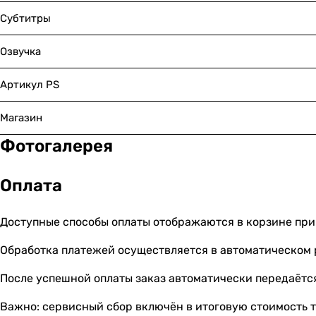
Субтитры
Озвучка
Артикул PS
Магазин
Фотогалерея
Оплата
Доступные способы оплаты отображаются в корзине при
Обработка платежей осуществляется в автоматическом
После успешной оплаты заказ автоматически передаётся
Важно: сервисный сбор включён в итоговую стоимость т