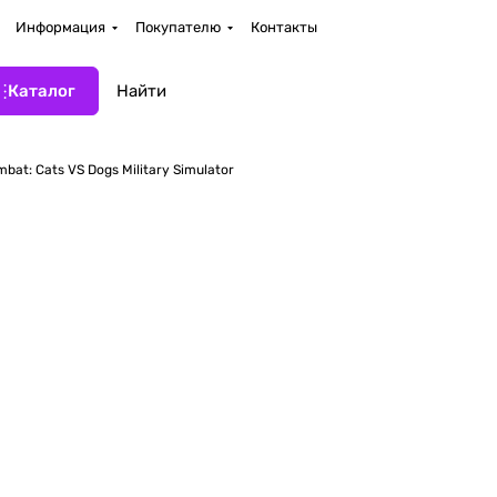
Информация
Покупателю
Контакты
Каталог
bat: Cats VS Dogs Military Simulator