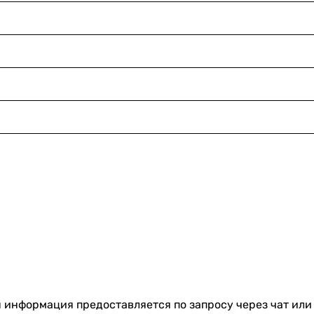
я информация предоставляется по запросу через чат или