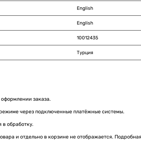
English
English
10012435
Турция
 оформлении заказа.
 режиме через подключенные платёжные системы.
 в обработку.
овара и отдельно в корзине не отображается. Подробна