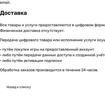
email.
Доставка
Все товары и услуги предоставляются в цифровом форм
Физическая доставка отсутствует.
Передача цифрового товара или исполнение услуги осу
• путём покупки игры на предоставленный аккаунт
• либо путём передачи данных доступа к созданной учё
• либо путём активации подписки
Обработка заказов производится в течение 24 часов.
Назад к списку