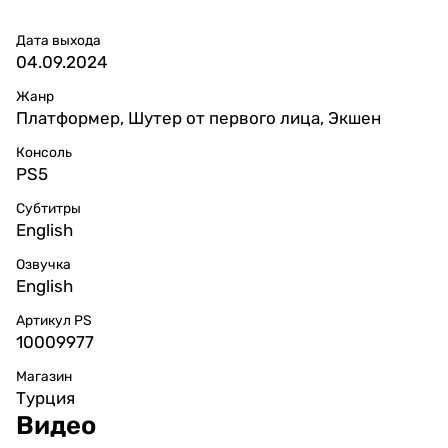
Дата выхода
04.09.2024
Жанр
Платформер, Шутер от первого лица, Экшен
Консоль
PS5
Субтитры
English
Озвучка
English
Артикул PS
10009977
Магазин
Турция
Видео