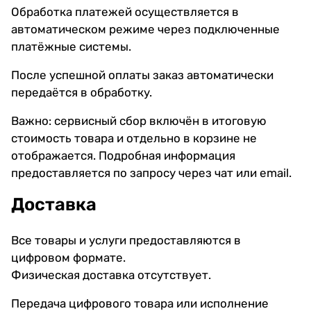
Обработка платежей осуществляется в
автоматическом режиме через подключенные
платёжные системы.
После успешной оплаты заказ автоматически
передаётся в обработку.
Важно: сервисный сбор включён в итоговую
стоимость товара и отдельно в корзине не
отображается. Подробная информация
предоставляется по запросу через чат или email.
Доставка
Все товары и услуги предоставляются в
цифровом формате.
Физическая доставка отсутствует.
Передача цифрового товара или исполнение