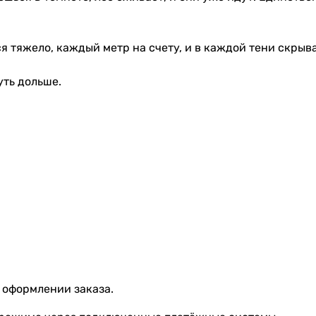
ся тяжело, каждый метр на счету, и в каждой тени скрыв
уть дольше.
 оформлении заказа.