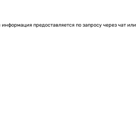
я информация предоставляется по запросу через чат или