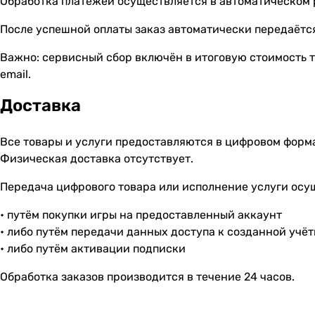
Обработка платежей осуществляется в автоматическом
После успешной оплаты заказ автоматически передаётся
Важно: сервисный сбор включён в итоговую стоимость т
email.
Доставка
Все товары и услуги предоставляются в цифровом форм
Физическая доставка отсутствует.
Передача цифрового товара или исполнение услуги осу
• путём покупки игры на предоставленный аккаунт
• либо путём передачи данных доступа к созданной учё
• либо путём активации подписки
Обработка заказов производится в течение 24 часов.