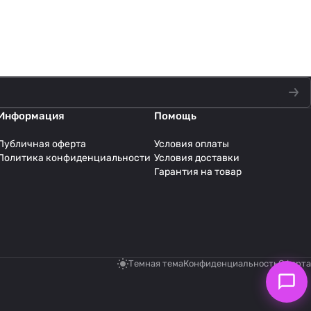
Информация
Помощь
Публичная оферта
Условия оплаты
Политика конфиденциальности
Условия доставки
Гарантия на товар
Темная тема
Конфиденциальность
Оферта