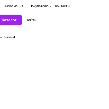
Информация
Покупателю
Контакты
Каталог
for Survival