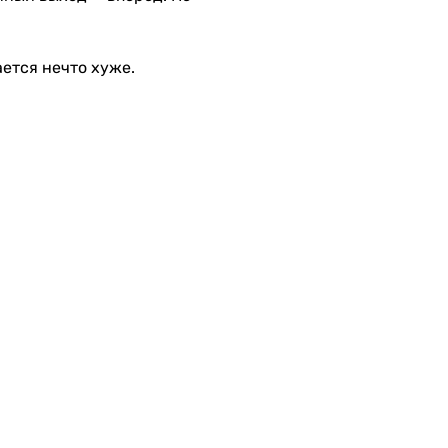
ается нечто хуже.