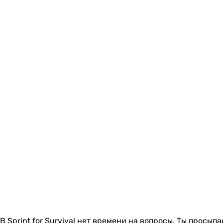
В Sprint for Survival нет времени на вопросы. Ты просы