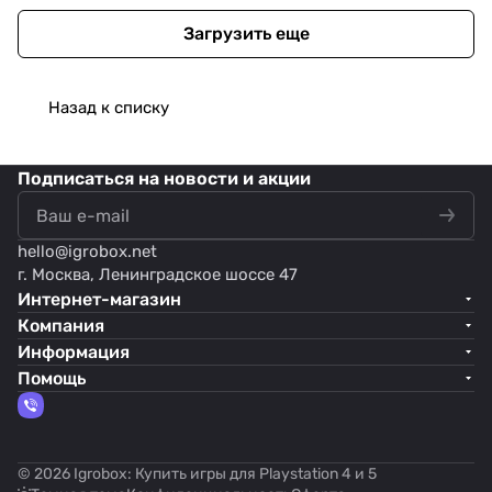
Загрузить еще
Назад к списку
Подписаться
на новости и акции
hello@
igrobox.net
г. Москва, Ленинградское шоссе 47
Интернет-магазин
Компания
Информация
Помощь
© 2026 Igrobox: Купить игры для Playstation 4 и 5