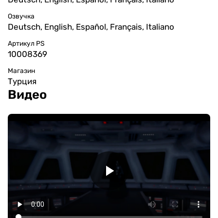
Озвучка
Deutsch, English, Español, Français, Italiano
Артикул PS
10008369
Магазин
Турция
Видео