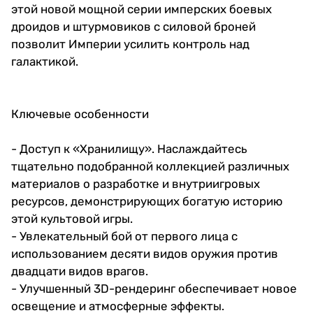
этой новой мощной серии имперских боевых
дроидов и штурмовиков с силовой броней
позволит Империи усилить контроль над
галактикой.
Ключевые особенности
- Доступ к «Хранилищу». Наслаждайтесь
тщательно подобранной коллекцией различных
материалов о разработке и внутриигровых
ресурсов, демонстрирующих богатую историю
этой культовой игры.
- Увлекательный бой от первого лица с
использованием десяти видов оружия против
двадцати видов врагов.
- Улучшенный 3D-рендеринг обеспечивает новое
освещение и атмосферные эффекты.