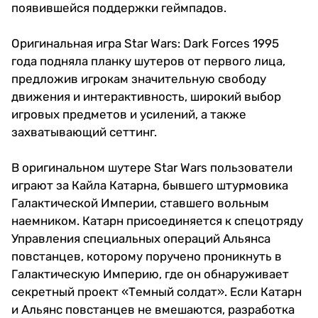
появившейся поддержки геймпадов.
Оригинальная игра Star Wars: Dark Forces 1995
года подняла планку шутеров от первого лица,
предложив игрокам значительную свободу
движения и интерактивность, широкий выбор
игровых предметов и усилений, а также
захватывающий сеттинг.
В оригинальном шутере Star Wars пользователи
играют за Кайла Катарна, бывшего штурмовика
Галактической Империи, ставшего вольным
наемником. Катарн присоединяется к спецотряду
Управления специальных операций Альянса
повстанцев, которому поручено проникнуть в
Галактическую Империю, где он обнаруживает
секретный проект «Темный солдат». Если Катарн
и Альянс повстанцев не вмешаются, разработка