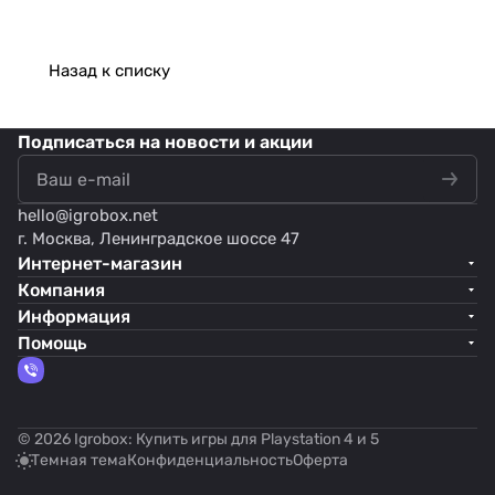
Назад к списку
Подписаться
на новости и акции
hello@
igrobox.net
г. Москва, Ленинградское шоссе 47
Интернет-магазин
Компания
Информация
Помощь
© 2026 Igrobox: Купить игры для Playstation 4 и 5
Темная тема
Конфиденциальность
Оферта