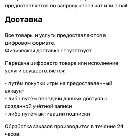
предоставляется по запросу через чат или email.
Доставка
Все товары и услуги предоставляются в
цифровом формате.
Физическая доставка отсутствует.
Передача цифрового товара или исполнение
услуги осуществляется:
• путём покупки игры на предоставленный
аккаунт
• либо путём передачи данных доступа к
созданной учётной записи
• либо путём активации подписки
Обработка заказов производится в течение 24
часов.