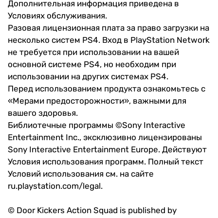
Дополнительная информация приведена в
Условиях обслуживания.
Разовая лицензионная плата за право загрузки на
несколько систем PS4. Вход в PlayStation Network
не требуется при использовании на вашей
основной системе PS4, но необходим при
использовании на других системах PS4.
Перед использованием продукта ознакомьтесь с
«Мерами предосторожности», важными для
вашего здоровья.
Библиотечные программы ©Sony Interactive
Entertainment Inc., эксклюзивно лицензированы
Sony Interactive Entertainment Europe. Действуют
Условия использования программ. Полный текст
Условий использования см. на сайте
ru.playstation.com/legal.
© Door Kickers Action Squad is published by