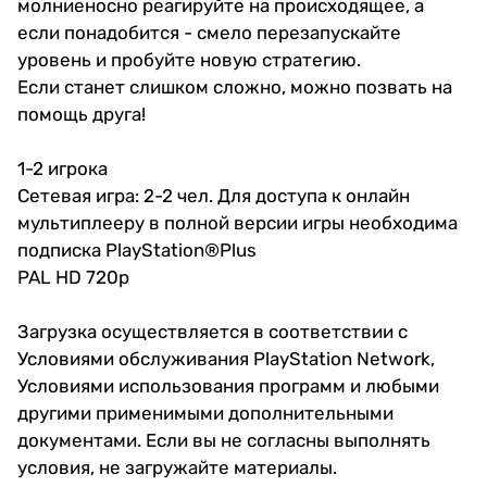
молниеносно реагируйте на происходящее, а
если понадобится - смело перезапускайте
уровень и пробуйте новую стратегию.
Если станет слишком сложно, можно позвать на
помощь друга!
1-2 игрока
Сетевая игра: 2-2 чел. Для доступа к онлайн
мультиплееру в полной версии игры необходима
подписка PlayStation®Plus
PAL HD 720p
Загрузка осуществляется в соответствии с
Условиями обслуживания PlayStation Network,
Условиями использования программ и любыми
другими применимыми дополнительными
документами. Если вы не согласны выполнять
условия, не загружайте материалы.