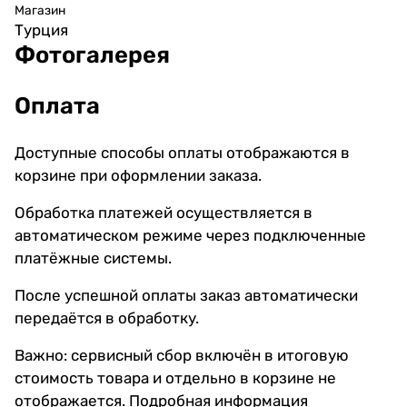
Магазин
Турция
Фотогалерея
Оплата
Доступные способы оплаты отображаются в
корзине при оформлении заказа.
Обработка платежей осуществляется в
автоматическом режиме через подключенные
платёжные системы.
После успешной оплаты заказ автоматически
передаётся в обработку.
Важно: сервисный сбор включён в итоговую
стоимость товара и отдельно в корзине не
отображается. Подробная информация