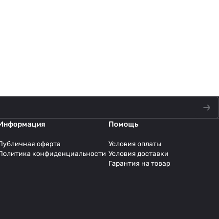
Информация
Помощь
Публичная оферта
Условия оплаты
Политика конфиденциальности
Условия доставки
Гарантия на товар