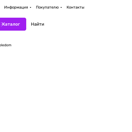
Информация
Покупателю
Контакты
Каталог
bledom