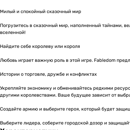
Милый и спокойный сказочный мир
Погрузитесь в сказочный мир, наполненный тайнами, в
вселенной!
Найдите себе королеву или короля
Любовь играет важную роль в этой игре. Fabledom пре
Истории о торговле, дружбе и конфликтах
Укрепляйте экономику и обменивайтесь редкими ресурса
другими королевствами. Ваше будущее зависит от выбр
Создайте армию и выберите героя, который будет защи
Выберите лидера, соберите городской дозор и защищай