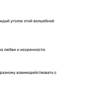
аждый уголок этой волшебной
 на любви и искренности.
-разному взаимодействовать с