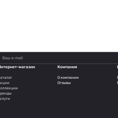
Интернет-магазин
Компания
аталог
О компании
Акции
Отзывы
Коллекции
Бренды
слуги