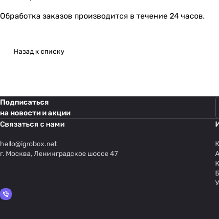
Обработка заказов производится в течение 24 часов.
Назад к списку
Подписаться
на новости и акции
Связаться с нами
hello@
igrobox.net
К
г. Москва, Ленинградское шоссе 47
У