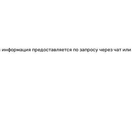
я информация предоставляется по запросу через чат или