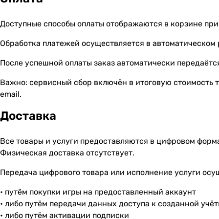
Доступные способы оплаты отображаются в корзине при
Обработка платежей осуществляется в автоматическом
После успешной оплаты заказ автоматически передаётся
Важно: сервисный сбор включён в итоговую стоимость т
email.
Доставка
Все товары и услуги предоставляются в цифровом форм
Физическая доставка отсутствует.
Передача цифрового товара или исполнение услуги осу
• путём покупки игры на предоставленный аккаунт
• либо путём передачи данных доступа к созданной учё
• либо путём активации подписки