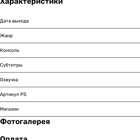
Характеристики
Дата выхода
Жанр
Консоль
Субтитры
Озвучка
Артикул PS
Магазин
Фотогалерея
Оплата