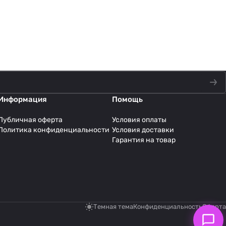
Информация
Помощь
Публичная оферта
Условия оплаты
Политика конфиденциальности
Условия доставки
Гарантия на товар
Темная тема
Конфиденциальность
Оферта