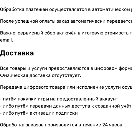
Обработка платежей осуществляется в автоматическом
После успешной оплаты заказ автоматически передаётся
Важно: сервисный сбор включён в итоговую стоимость т
email.
Доставка
Все товары и услуги предоставляются в цифровом форм
Физическая доставка отсутствует.
Передача цифрового товара или исполнение услуги осу
• путём покупки игры на предоставленный аккаунт
• либо путём передачи данных доступа к созданной учё
• либо путём активации подписки
Обработка заказов производится в течение 24 часов.