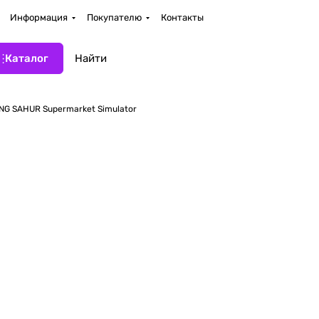
Информация
Покупателю
Контакты
Каталог
NG SAHUR Supermarket Simulator