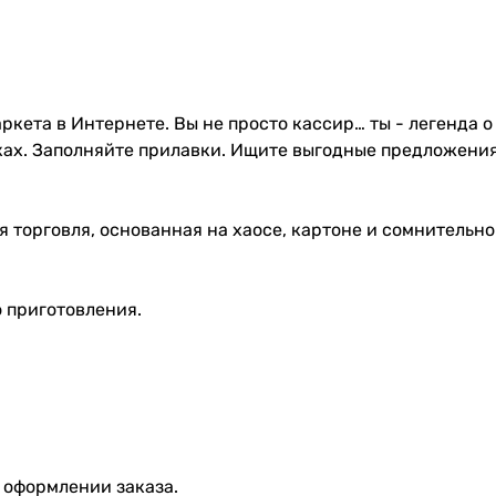
кета в Интернете. Вы не просто кассир… ты - легенда о
ках. Заполняйте прилавки. Ищите выгодные предложения
я торговля, основанная на хаосе, картоне и сомнительно
 приготовления.
 оформлении заказа.