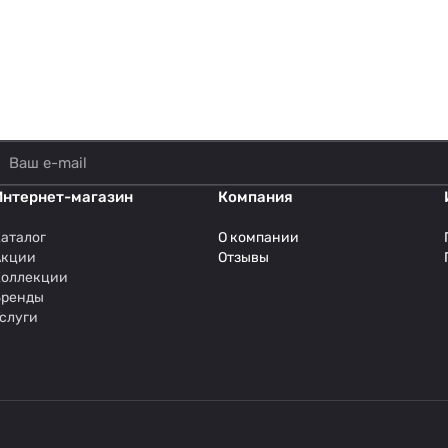
Интернет-магазин
Компания
аталог
О компании
Акции
Отзывы
Коллекции
Бренды
слуги