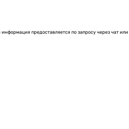
я информация предоставляется по запросу через чат или