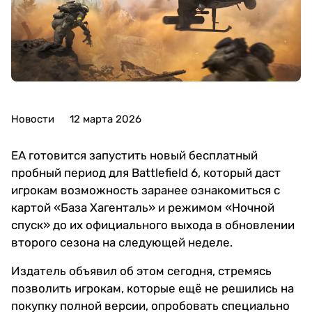
Новости
12 марта 2026
EA готовится запустить новый бесплатный
пробный период для Battlefield 6, который даст
игрокам возможность заранее ознакомиться с
картой «База Хагенталь» и режимом «Ночной
спуск» до их официального выхода в обновлении
второго сезона на следующей неделе.
Издатель объявил об этом сегодня, стремясь
позволить игрокам, которые ещё не решились на
покупку полной версии, опробовать специально