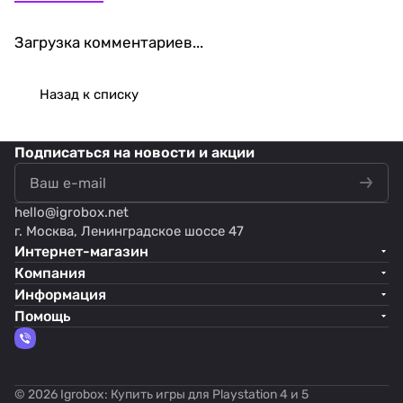
Загрузка комментариев...
Назад к списку
Подписаться
на новости и акции
hello@
igrobox.net
г. Москва, Ленинградское шоссе 47
Интернет-магазин
Компания
Информация
Помощь
© 2026 Igrobox: Купить игры для Playstation 4 и 5