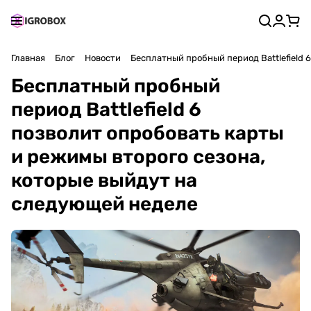
Главная
Блог
Новости
Бесплатный пробный период Battlefield 
Бесплатный пробный
период Battlefield 6
позволит опробовать карты
и режимы второго сезона,
которые выйдут на
следующей неделе