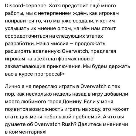
Discord-сервере. Хотя предстоит ещё много
работы, мы с нетерпением ждём, как игрокам
понравится то, что мы уже создали, и хотим
услышать их мнение о том, на чём нам стоит
сосредоточиться на следующих этапах
разработки. Наша миссия — продолжать
расширять вселенную Overwatch, предлагая
игрокам на всех платформах новые
захватывающие приключения. Мы будем держать
вас в курсе прогресса!»
Лично я не перестаю играть в Overwatch с тех
пор, как несколько недель назад в игру добавили
моего любимого героя Домину. Если у меня
появится возможность играть на ходу, это может
стать для меня небольшой проблемой. А что вы
думаете об Overwatch Rush? Делитесь мнениями
в комментариях!