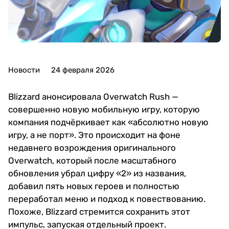
Новости
24 февраля 2026
Blizzard анонсировала Overwatch Rush —
совершенно новую мобильную игру, которую
компания подчёркивает как «абсолютно новую
игру, а не порт». Это происходит на фоне
недавнего возрождения оригинального
Overwatch, который после масштабного
обновления убрал цифру «2» из названия,
добавил пять новых героев и полностью
переработал меню и подход к повествованию.
Похоже, Blizzard стремится сохранить этот
импульс, запуская отдельный проект.