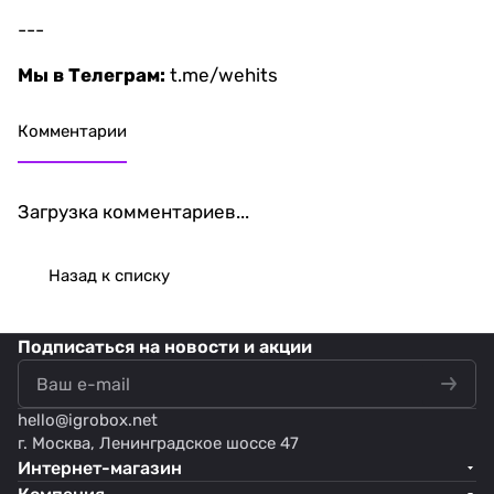
---
Мы в Телеграм:
t.me/wehits
Комментарии
Загрузка комментариев...
Назад к списку
Подписаться
на новости и акции
hello@
igrobox.net
г. Москва, Ленинградское шоссе 47
Интернет-магазин