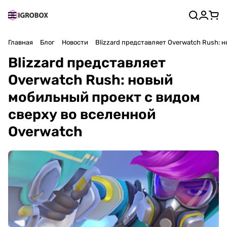
Главная
Блог
Новости
Blizzard представляет Overwatch Rush: 
Blizzard представляет
Overwatch Rush: новый
мобильный проект с видом
сверху во вселенной
Overwatch