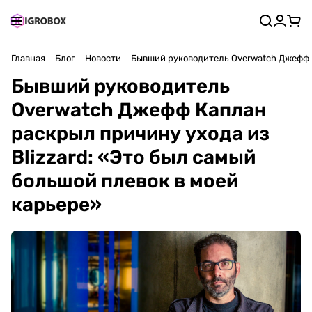
Главная
Блог
Новости
Бывший руководитель Overwatch Джефф К
Бывший руководитель
Overwatch Джефф Каплан
раскрыл причину ухода из
Blizzard: «Это был самый
большой плевок в моей
карьере»