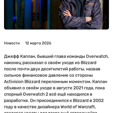
Новости
12 марта 2026
Джефф Каплан, бывший глава команды Overwatch,
наконец рассказал о своём уходе из Blizzard
после почти двух десятилетий работы, назвав
сильное финансовое давление со стороны
Activision Blizzard переломным моментом. Каплан
объявил о своём уходе в августе 2021 года, пока
спорный Overwatch 2 всё ещё находился в
разработке. Он присоединился к Blizzard в 2002
году в качестве дизайнера World of Warcraft,