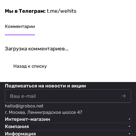
Мы в Телеграм:
t.me/wehits
Комментарии
Загрузка комментариев...
Назад к списку
Подписаться
на новости и акции
hello@
igrobox.net
г. Москва, Ленинградское шоссе 47
Интернет-магазин
Компания
Информация