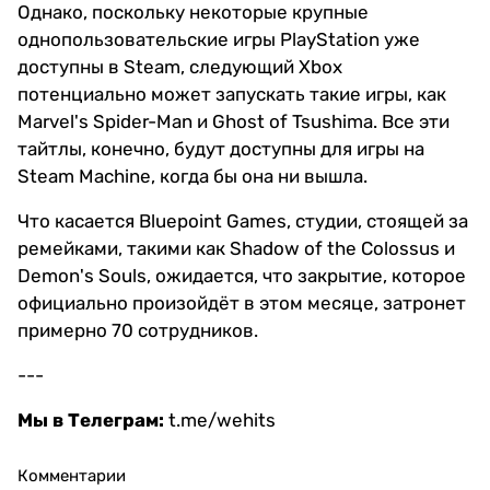
Однако, поскольку некоторые крупные
однопользовательские игры PlayStation уже
доступны в Steam, следующий Xbox
потенциально может запускать такие игры, как
Marvel's Spider-Man и Ghost of Tsushima. Все эти
тайтлы, конечно, будут доступны для игры на
Steam Machine, когда бы она ни вышла.
Что касается Bluepoint Games, студии, стоящей за
ремейками, такими как Shadow of the Colossus и
Demon's Souls, ожидается, что закрытие, которое
официально произойдёт в этом месяце, затронет
примерно 70 сотрудников.
---
Мы в Телеграм:
t.me/wehits
Комментарии