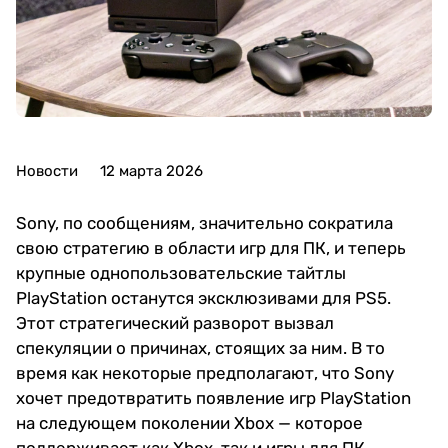
Новости
12 марта 2026
Sony, по сообщениям, значительно сократила
свою стратегию в области игр для ПК, и теперь
крупные однопользовательские тайтлы
PlayStation останутся эксклюзивами для PS5.
Этот стратегический разворот вызвал
спекуляции о причинах, стоящих за ним. В то
время как некоторые предполагают, что Sony
хочет предотвратить появление игр PlayStation
на следующем поколении Xbox — которое