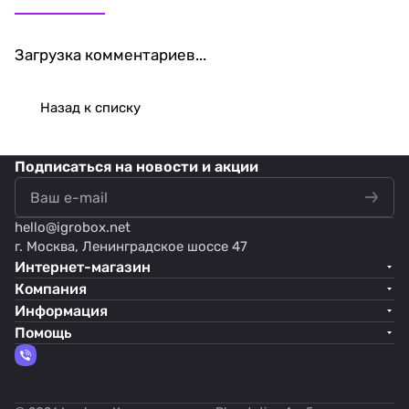
Загрузка комментариев...
Назад к списку
Подписаться
на новости и акции
hello@
igrobox.net
г. Москва, Ленинградское шоссе 47
Интернет-магазин
Компания
Информация
Помощь