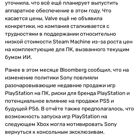
уточнила, что всё ещё планирует выпустить
аппаратное обеспечение в этом году. Что
касается цены, Valve ещё не объявила
конкретики, но компания сталкивается с
трудностями в поддержании относительно
низкой стоимости Steam Machine из-за роста цен
на комплектующие для ПК, вызванного текущим
бумом ИИ.
Ранее в этом месяце Bloomberg сообщил, что на
изменение политики Sony повлияли
разочаровывающие недавние продажи игр
PlayStation на ПК, риски для бренда PlayStation и
потенциальное влияние на продажи PS5 и
будущей PS6. В отчёте также предполагалось, что
возможность запуска игр PlayStation на
следующем Xbox могла мотивировать Sony
вернуться к консольным эксклюзивам.