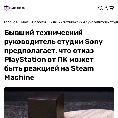
Главная
Блог
Новости
Бывший технический руководитель студии
Бывший технический
руководитель студии Sony
предполагает, что отказ
PlayStation от ПК может
быть реакцией на Steam
Machine