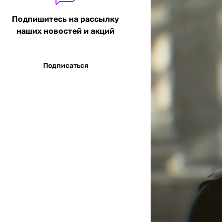
Подпишитесь на рассылку
наших новостей и акций
Подписаться