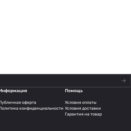
Информация
Помощь
Публичная оферта
Условия оплаты
Политика конфиденциальности
Условия доставки
Гарантия на товар