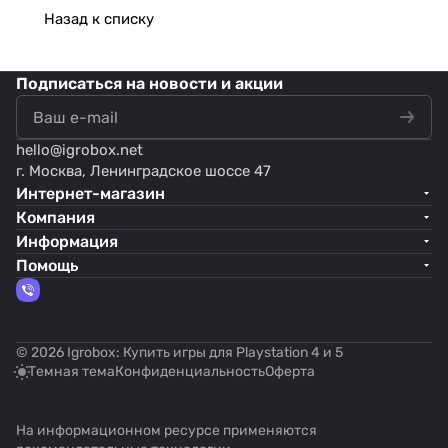
Назад к списку
Подписаться
на новости и акции
hello@
igrobox.net
г. Москва, Ленинградское шоссе 47
Интернет-магазин
Компания
Информация
Помощь
© 2026 Igrobox: Купить игры для Playstation 4 и 5
Темная тема
Конфиденциальность
Оферта
На информационном ресурсе применяются