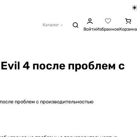
Каталог
Войти
Избранное
Корзина
vil 4 после проблем с