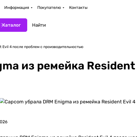
Информация
Покупателю
Контакты
Каталог
 Evil 4 после проблем с производительностью
a из ремейка Resident E
2026