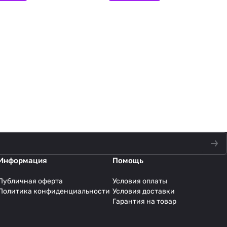
Информация
Помощь
Публичная оферта
Условия оплаты
Политика конфиденциальности
Условия доставки
Гарантия на товар