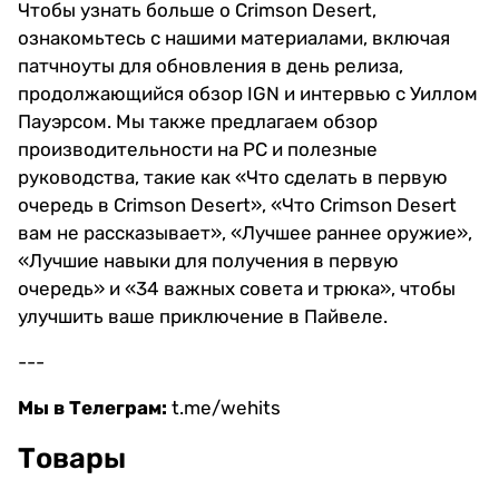
Чтобы узнать больше о Crimson Desert,
ознакомьтесь с нашими материалами, включая
патчноуты для обновления в день релиза,
продолжающийся обзор IGN и интервью с Уиллом
Пауэрсом. Мы также предлагаем обзор
производительности на PC и полезные
руководства, такие как «Что сделать в первую
очередь в Crimson Desert», «Что Crimson Desert
вам не рассказывает», «Лучшее раннее оружие»,
«Лучшие навыки для получения в первую
очередь» и «34 важных совета и трюка», чтобы
улучшить ваше приключение в Пайвеле.
---
Мы в Телеграм:
t.me/wehits
Товары