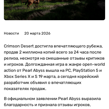
Новости
20 марта 2026
Crimson Desert достигла впечатляющего рубежа,
продав 2 миллиона копий всего за 24 часа после
релиза, несмотря на смешанные отзывы критиков
и игроков. Долгожданная игра в жанре open-world
action от Pearl Abyss вышла на PC, PlayStation 5 и
Xbox Series X и S 19 марта, а сегодня корейский
разработчик объявил о впечатляющих
показателях продаж.
В официальном заявлении Pearl Abyss выразила
благодарность и признала отзывы игроков,