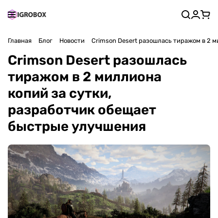
Главная
Блог
Новости
Crimson Desert разошлась тиражом в 2 
Crimson Desert разошлась
тиражом в 2 миллиона
копий за сутки,
разработчик обещает
быстрые улучшения