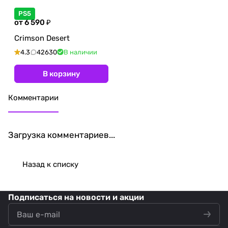
PS5
от 6 590 ₽
Crimson Desert
4.3
42630
В наличии
В корзину
Комментарии
Загрузка комментариев...
Назад к списку
Подписаться
на новости и акции