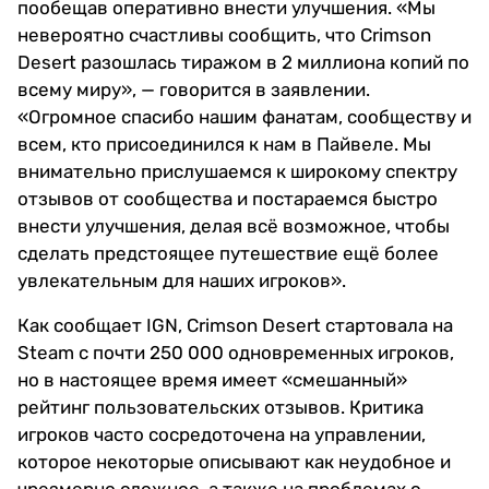
пообещав оперативно внести улучшения. «Мы
невероятно счастливы сообщить, что Crimson
Desert разошлась тиражом в 2 миллиона копий по
всему миру», — говорится в заявлении.
«Огромное спасибо нашим фанатам, сообществу и
всем, кто присоединился к нам в Пайвеле. Мы
внимательно прислушаемся к широкому спектру
отзывов от сообщества и постараемся быстро
внести улучшения, делая всё возможное, чтобы
сделать предстоящее путешествие ещё более
увлекательным для наших игроков».
Как сообщает IGN, Crimson Desert стартовала на
Steam с почти 250 000 одновременных игроков,
но в настоящее время имеет «смешанный»
рейтинг пользовательских отзывов. Критика
игроков часто сосредоточена на управлении,
которое некоторые описывают как неудобное и