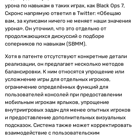
урона по навыкам в таких играх, как Black Ops 7,
Скронс напрямую ответил в Twitter: «Обещаю
вам, за кулисами ничего не меняет наши значения
урона». Он уточнил, что это отдельно от
продолжающихся дискуссий о подборе
соперников по навыкам (SBMM).
Хотя в патенте отсутствуют конкретные детали
реализации, он предлагает несколько методов
балансировки. К ним относятся упрощение или
усложнение игры для отдельных игроков,
ограничение определённых функций для
пользователей консолей при предоставлении
мобильным игрокам ярлыков, упрощение
внутриигровых задач для менее опытных игроков
и предоставление дополнительных визуальных
подсказок. Система также может корректировать
взаимодействие с пользовательским