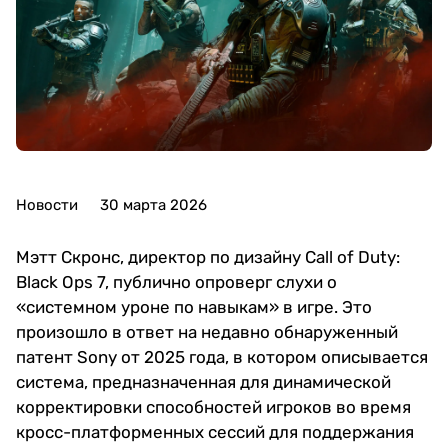
Новости
30 марта 2026
Мэтт Скронс, директор по дизайну Call of Duty:
Black Ops 7, публично опроверг слухи о
«системном уроне по навыкам» в игре. Это
произошло в ответ на недавно обнаруженный
патент Sony от 2025 года, в котором описывается
система, предназначенная для динамической
корректировки способностей игроков во время
кросс-платформенных сессий для поддержания