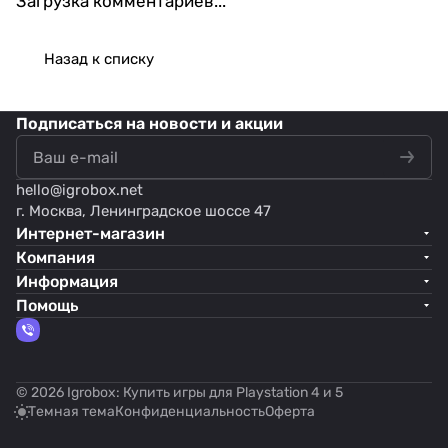
Загрузка комментариев...
Назад к списку
Подписаться
на новости и акции
hello@
igrobox.net
г. Москва, Ленинградское шоссе 47
Интернет-магазин
Компания
Информация
Помощь
© 2026 Igrobox: Купить игры для Playstation 4 и 5
Темная тема
Конфиденциальность
Оферта