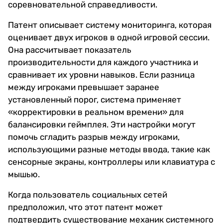
соревновательной справедливости.
Патент описывает систему мониторинга, которая
оценивает двух игроков в одной игровой сессии.
Она рассчитывает показатель
производительности для каждого участника и
сравнивает их уровни навыков. Если разница
между игроками превышает заранее
установленный порог, система применяет
«корректировки в реальном времени» для
балансировки геймплея. Эти настройки могут
помочь сгладить разрыв между игроками,
использующими разные методы ввода, такие как
сенсорные экраны, контроллеры или клавиатура с
мышью.
Когда пользователь социальных сетей
предположил, что этот патент может
подтвердить существование механик системного