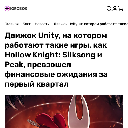
Главная
Блог
Новости
Движок Unity, на котором работают такие
Движок Unity, на котором
работают такие игры, как
Hollow Knight: Silksong и
Peak, превзошел
финансовые ожидания за
первый квартал