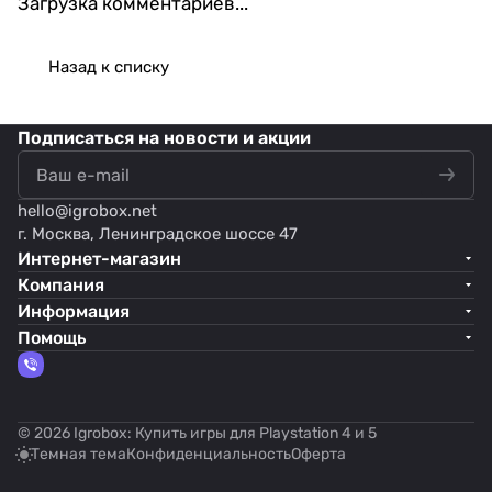
Загрузка комментариев...
Назад к списку
Подписаться
на новости и акции
hello@
igrobox.net
г. Москва, Ленинградское шоссе 47
Интернет-магазин
Компания
Информация
Помощь
© 2026 Igrobox: Купить игры для Playstation 4 и 5
Темная тема
Конфиденциальность
Оферта