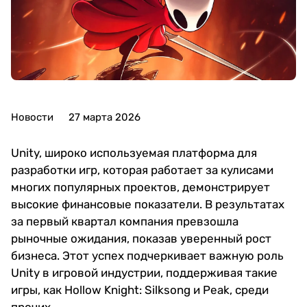
Новости
27 марта 2026
Unity, широко используемая платформа для
разработки игр, которая работает за кулисами
многих популярных проектов, демонстрирует
высокие финансовые показатели. В результатах
за первый квартал компания превзошла
рыночные ожидания, показав уверенный рост
бизнеса. Этот успех подчеркивает важную роль
Unity в игровой индустрии, поддерживая такие
игры, как Hollow Knight: Silksong и Peak, среди