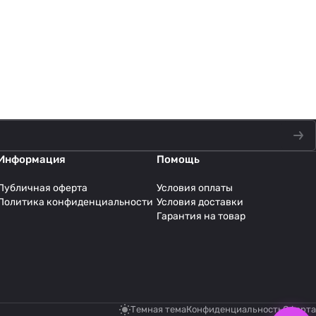
Информация
Помощь
Публичная оферта
Условия оплаты
Политика конфиденциальности
Условия доставки
Гарантия на товар
Темная тема
Конфиденциальность
Оферта