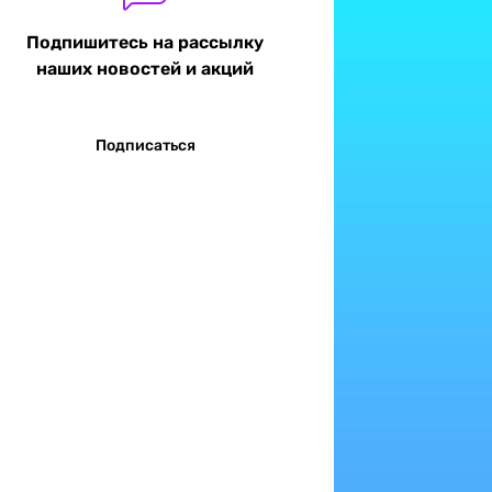
Подпишитесь на рассылку
наших новостей и акций
Подписаться