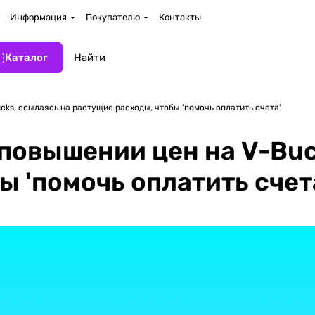
Информация
Покупателю
Контакты
Каталог
cks, ссылаясь на растущие расходы, чтобы 'помочь оплатить счета'
 повышении цен на V-Buc
ы 'помочь оплатить счет