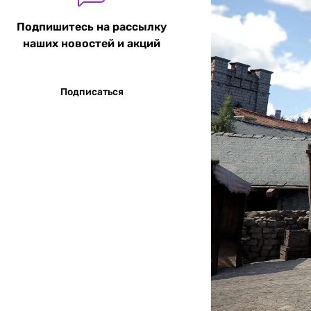
Подпишитесь на рассылку
наших новостей и акций
Подписаться