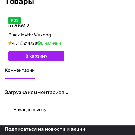
Товары
PS5
от 5 561 ₽
Black Myth: Wukong
4.51
214728
В наличии
В корзину
Комментарии
Загрузка комментариев...
Назад к списку
Подписаться
на новости и акции