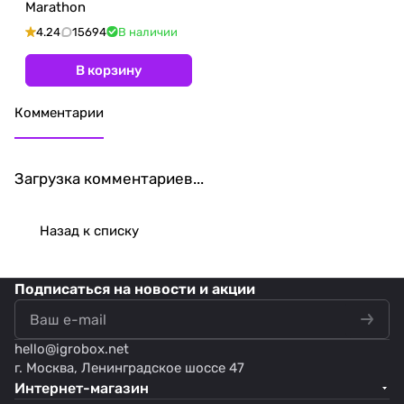
Marathon
4.24
15694
В наличии
В корзину
Комментарии
Загрузка комментариев...
Назад к списку
Подписаться
на новости и акции
hello@
igrobox.net
г. Москва, Ленинградское шоссе 47
Интернет-магазин