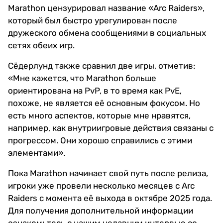
Marathon цензурировал название «Arc Raiders»,
который был быстро урегулирован после
дружеского обмена сообщениями в социальных
сетях обеих игр.
Сёдерлунд также сравнил две игры, отметив:
«Мне кажется, что Marathon больше
ориентирована на PvP, в то время как PvE,
похоже, не является её основным фокусом. Но
есть много аспектов, которые мне нравятся,
например, как внутриигровые действия связаны с
прогрессом. Они хорошо справились с этими
элементами».
Пока Marathon начинает свой путь после релиза,
игроки уже провели несколько месяцев с Arc
Raiders с момента её выхода в октябре 2025 года.
Для получения дополнительной информации