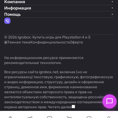
Компания
Информация
Помощь
© 2026 Igrobox: Купить игры для Playstation 4 и 5
Темная тема
Конфиденциальность
Оферта
На информационном ресурсе применяются
рекомендательные технологии
.
Все ресурсы сайта igrobox.net, включая (но не
ограничиваясь) текстовую, графическую, фотографическую
и видео информацию, структуру, дизайн и оформление
страниц, доменное имя, фирменное наименование
являются объектами авторского права и прав на
интеллектуальную собственность, защищены российским
законодательством и международными соглашениями об
охране авторских прав.
Читать далее