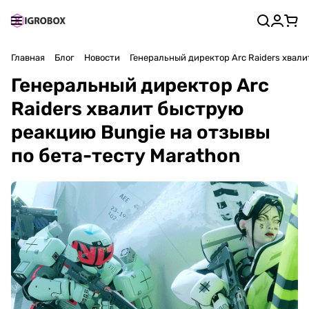
Главная
Блог
Новости
Генеральный директор Arc Raiders хвали
Генеральный директор Arc
Raiders хвалит быструю
реакцию Bungie на отзывы
по бета-тесту Marathon